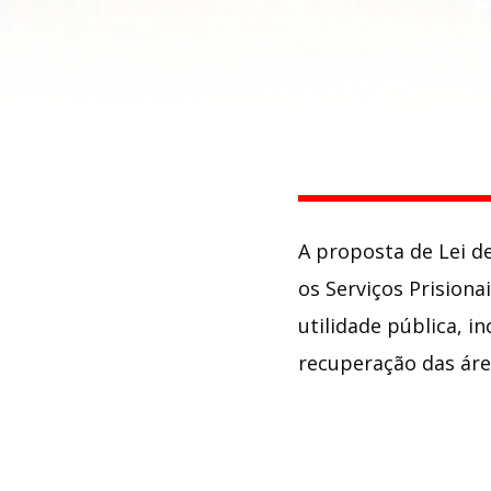
A proposta de Lei de
os Serviços Prision
utilidade pública, 
recuperação das área