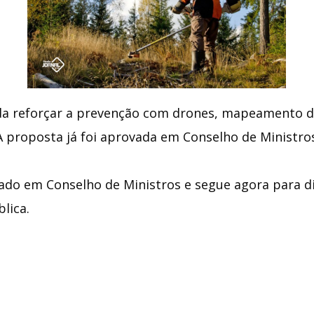
a reforçar a prevenção com drones, mapeamento de
 A proposta já foi aprovada em Conselho de Ministro
ado em Conselho de Ministros e segue agora para d
lica.