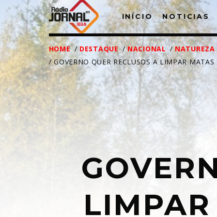
INÍCIO
NOTICIAS
HOME
/
DESTAQUE
/
NACIONAL
/
NATUREZA
/ GOVERNO QUER RECLUSOS A LIMPAR MATAS 
T
GOVERN
LIMPAR