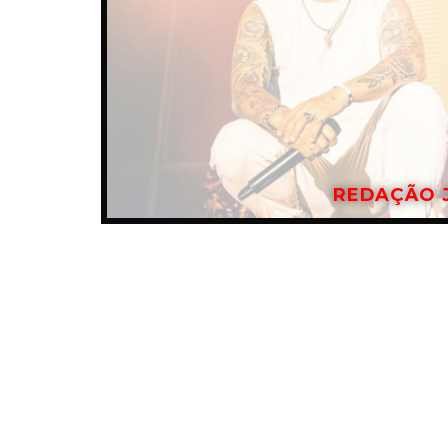
REDAÇÃO 