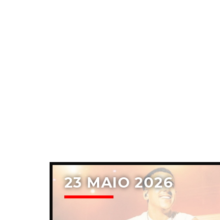
23 MAIO 2026