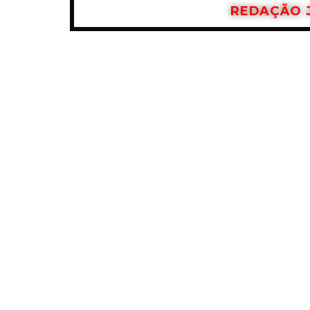
REDAÇÃO 