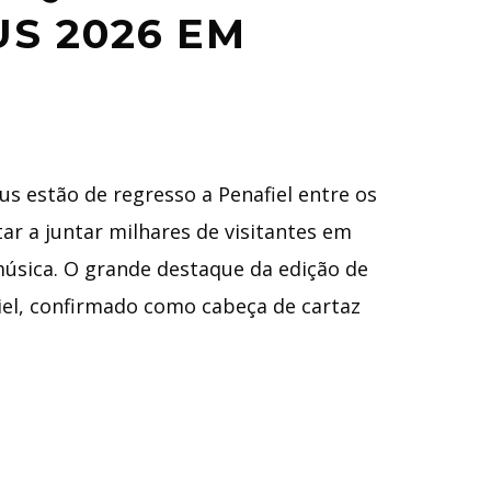
S 2026 EM
us estão de regresso a Penafiel entre os
ar a juntar milhares de visitantes em
 música. O grande destaque da edição de
iel, confirmado como cabeça de cartaz