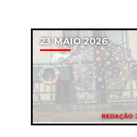
23 MAIO 2026
REDAÇÃO 