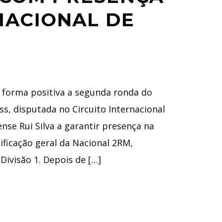
NACIONAL DE
 forma positiva a segunda ronda do
s, disputada no Circuito Internacional
nse Rui Silva a garantir presença na
ssificação geral da Nacional 2RM,
Divisão 1. Depois de […]