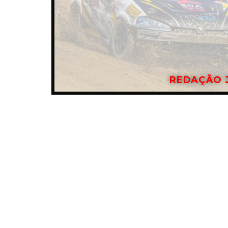
REDAÇÃO 