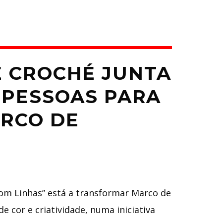
E CROCHÉ JUNTA
 PESSOAS PARA
ARCO DE
om Linhas” está a transformar Marco de
 cor e criatividade, numa iniciativa