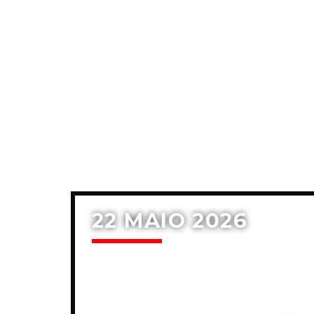
22 MAIO 2026