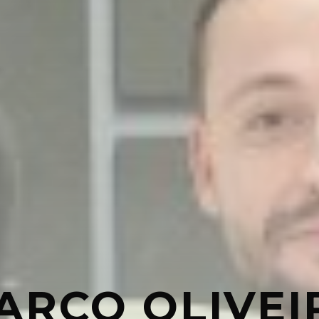
ARCO OLIVEI