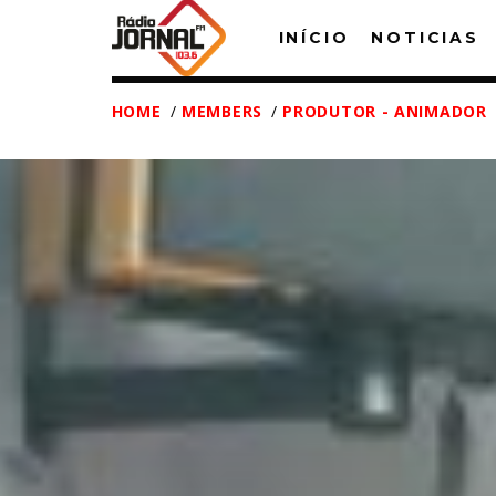
INÍCIO
NOTICIAS
HOME
/
MEMBERS
/
PRODUTOR - ANIMADOR
T