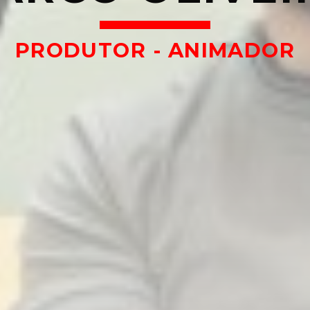
PRODUTOR - ANIMADOR