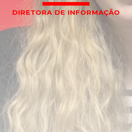
DIRETORA DE INFORMAÇÃO