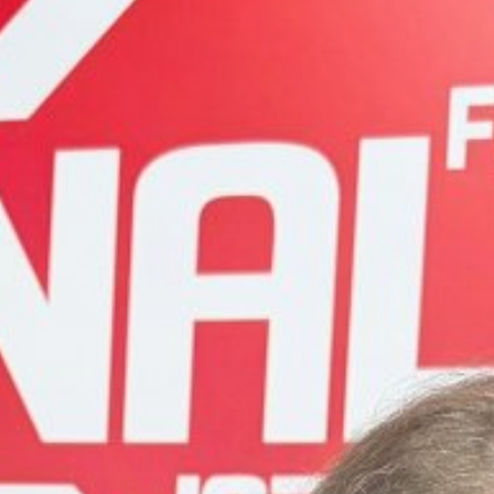
Whatsapp