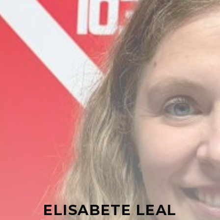
ELISABETE LEAL