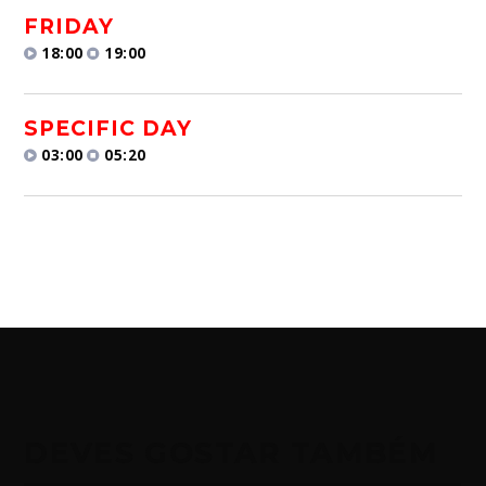
FRIDAY
18:00
19:00
SPECIFIC DAY
03:00
05:20
DEVES GOSTAR TAMBÉM