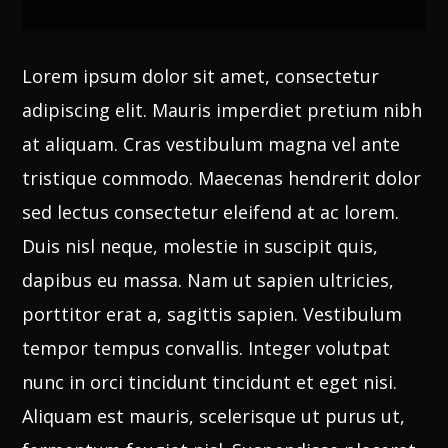
Whatsapp
Lorem ipsum dolor sit amet, consectetur
adipiscing elit. Mauris imperdiet pretium nibh
at aliquam. Cras vestibulum magna vel ante
tristique commodo. Maecenas hendrerit dolor
sed lectus consectetur eleifend at ac lorem.
Duis nisl neque, molestie in suscipit quis,
dapibus eu massa. Nam ut sapien ultricies,
porttitor erat a, sagittis sapien. Vestibulum
tempor tempus convallis. Integer volutpat
nunc in orci tincidunt tincidunt et eget nisi.
Aliquam est mauris, scelerisque ut purus ut,