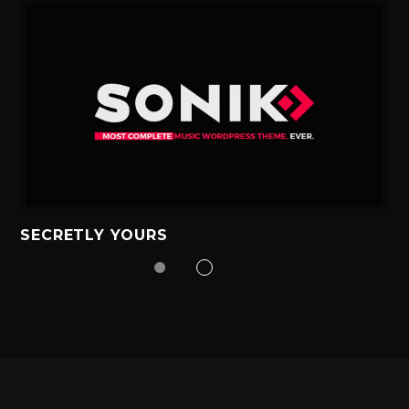
SECRETLY YOURS