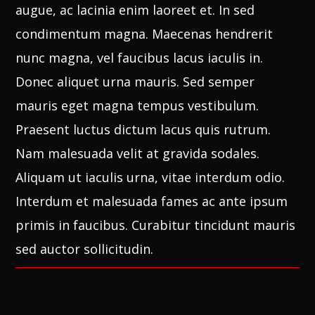
augue, ac lacinia enim laoreet et. In sed
condimentum magna. Maecenas hendrerit
nunc magna, vel faucibus lacus iaculis in.
Donec aliquet urna mauris. Sed semper
mauris eget magna tempus vestibulum.
Praesent luctus dictum lacus quis rutrum.
Nam malesuada velit at gravida sodales.
Aliquam ut iaculis urna, vitae interdum odio.
Interdum et malesuada fames ac ante ipsum
primis in faucibus. Curabitur tincidunt mauris
sed auctor sollicitudin.