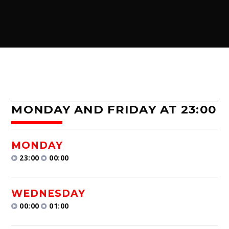
MONDAY AND FRIDAY AT 23:00
MONDAY
23:00
00:00
WEDNESDAY
00:00
01:00