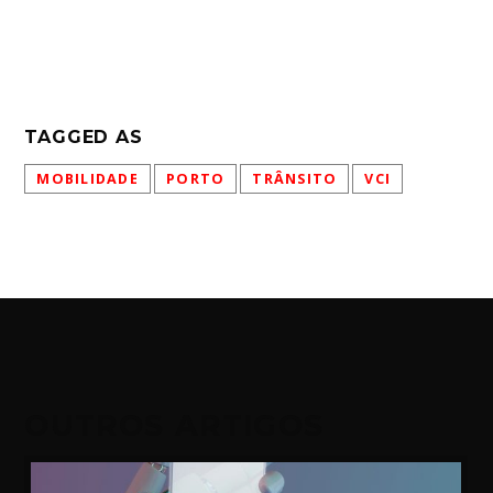
TAGGED AS
MOBILIDADE
PORTO
TRÂNSITO
VCI
OUTROS ARTIGOS