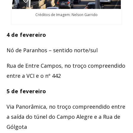
Créditos de Imagem: Nelson Garrido
4 de fevereiro
Nó de Paranhos – sentido norte/sul
Rua de Entre Campos, no troço compreendido
entre a VCI e o nº 442
5 de fevereiro
Via Panorâmica, no troço compreendido entre
a saída do túnel do Campo Alegre e a Rua de
Gólgota