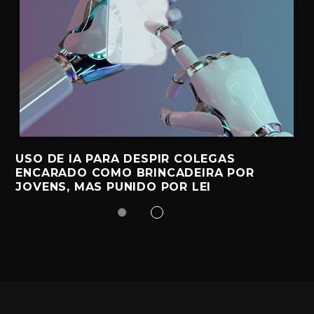
USO DE IA PARA DESPIR COLEGAS
ENCARADO COMO BRINCADEIRA POR
JOVENS, MAS PUNIDO POR LEI