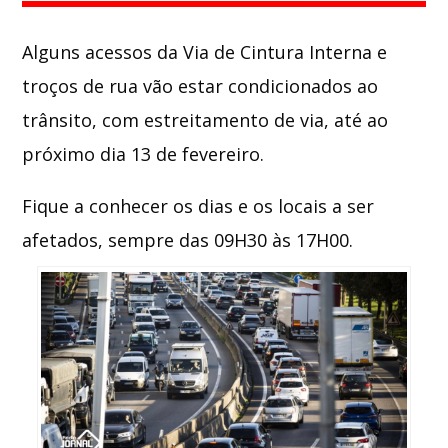
Alguns acessos da Via de Cintura Interna e
Whatsapp
troços de rua vão estar condicionados ao
trânsito, com estreitamento de via, até ao
próximo dia 13 de fevereiro.
Fique a conhecer os dias e os locais a ser
afetados, sempre das 09H30 às 17H00.