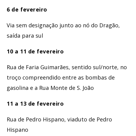
6 de fevereiro
Via sem designação junto ao nó do Dragão,
saída para sul
10 a 11 de fevereiro
Rua de Faria Guimarães, sentido sul/norte, no
troço compreendido entre as bombas de
gasolina e a Rua Monte de S. João
11 a 13 de fevereiro
Rua de Pedro Hispano, viaduto de Pedro
Hispano