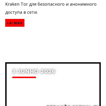
Kraken Tor для безопасного и анонимного
доступа в сети.
Ler Mais
3 JUNHO 2026