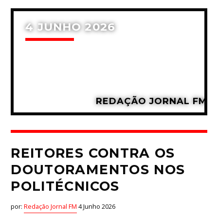
4 JUNHO 2026
REDAÇÃO JORNAL FM
REITORES CONTRA OS
DOUTORAMENTOS NOS
POLITÉCNICOS
por:
Redação Jornal FM
4 Junho 2026