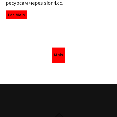
ресурсам через slon4.cc.
Ler Mais
Mais