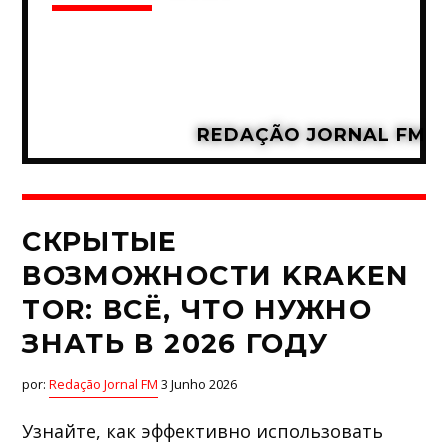
REDAÇÃO JORNAL FM
СКРЫТЫЕ
ВОЗМОЖНОСТИ KRAKEN
TOR: ВСЁ, ЧТО НУЖНО
ЗНАТЬ В 2026 ГОДУ
por:
Redação Jornal FM
3 Junho 2026
Узнайте, как эффективно использовать