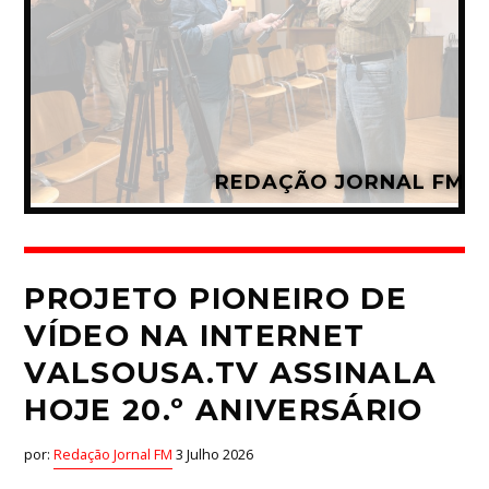
Whatsapp
REDAÇÃO JORNAL FM
PROJETO PIONEIRO DE
VÍDEO NA INTERNET
VALSOUSA.TV ASSINALA
HOJE 20.º ANIVERSÁRIO
por:
Redação Jornal FM
3 Julho 2026