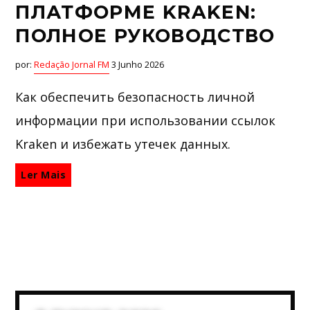
ПЛАТФОРМЕ KRAKEN:
ПОЛНОЕ РУКОВОДСТВО
por:
Redação Jornal FM
3 Junho 2026
Как обеспечить безопасность личной
информации при использовании ссылок
Kraken и избежать утечек данных.
Ler Mais