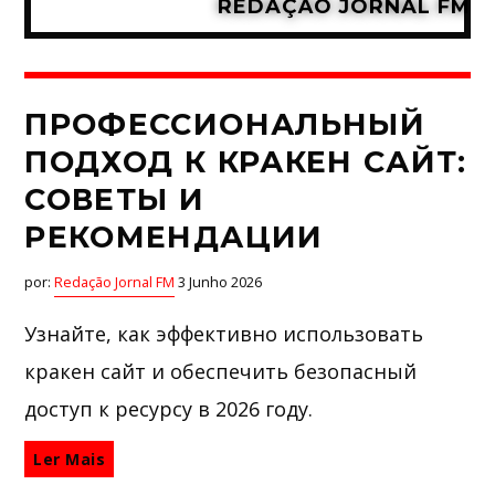
REDAÇÃO JORNAL FM
ПРОФЕССИОНАЛЬНЫЙ
ПОДХОД К КРАКЕН САЙТ:
СОВЕТЫ И
РЕКОМЕНДАЦИИ
por:
Redação Jornal FM
3 Junho 2026
Узнайте, как эффективно использовать
кракен сайт и обеспечить безопасный
доступ к ресурсу в 2026 году.
Ler Mais