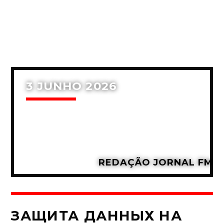
3 JUNHO 2026
REDAÇÃO JORNAL FM
ЗАЩИТА ДАННЫХ НА