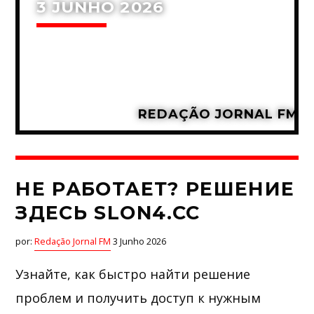
3 JUNHO 2026
REDAÇÃO JORNAL FM
НЕ РАБОТАЕТ? РЕШЕНИЕ
ЗДЕСЬ SLON4.CC
por:
Redação Jornal FM
3 Junho 2026
Узнайте, как быстро найти решение
проблем и получить доступ к нужным