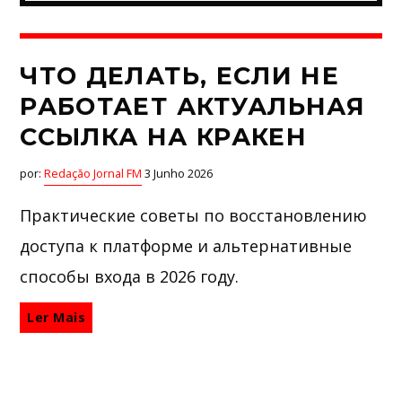
ЧТО ДЕЛАТЬ, ЕСЛИ НЕ
РАБОТАЕТ АКТУАЛЬНАЯ
ССЫЛКА НА КРАКЕН
por:
Redação Jornal FM
3 Junho 2026
Практические советы по восстановлению
доступа к платформе и альтернативные
способы входа в 2026 году.
Ler Mais