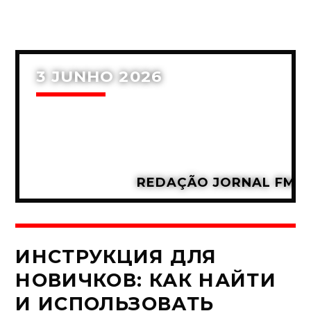
3 JUNHO 2026
REDAÇÃO JORNAL FM
ИНСТРУКЦИЯ ДЛЯ
НОВИЧКОВ: КАК НАЙТИ
И ИСПОЛЬЗОВАТЬ