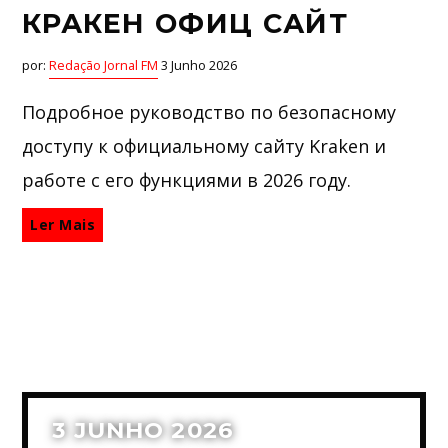
КРАКЕН ОФИЦ САЙТ
por:
Redação Jornal FM
3 Junho 2026
Подробное руководство по безопасному
доступу к официальному сайту Kraken и
работе с его функциями в 2026 году.
Ler Mais
3 JUNHO 2026