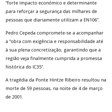
“forte impacto económico e determinante
para reforçar a segurança das milhares de
pessoas que diariamente utilizam a EN106”.
Pedro Cepeda compromete-se a acompanhar
a “obra com exigência e responsabilidade até
à sua plena concretização, garantindo que a
região veja finalmente cumprida a promessa
histórica do IC35”.
A tragédia da Ponte Hintze Ribeiro resultou na
morte de 59 pessoas, na noite de 4 de março
de 2001.