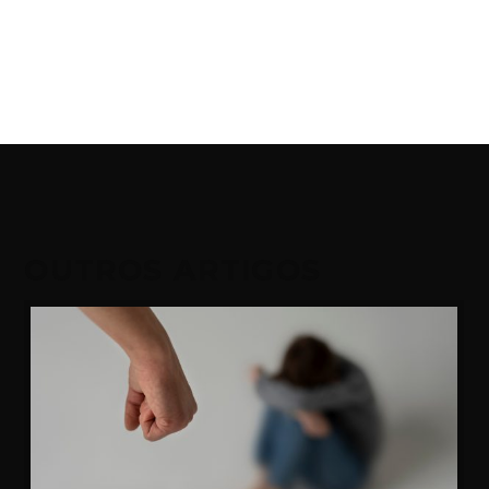
OUTROS ARTIGOS