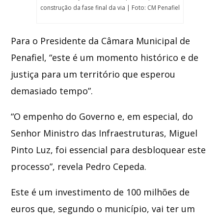
construção da fase final da via | Foto: CM Penafiel
Para o Presidente da Câmara Municipal de
Penafiel, “
este é um momento histórico e de
justiça para um território que esperou
demasiado tempo
”.
“O empenho do Governo e, em especial, do
Senhor Ministro das Infraestruturas, Miguel
Pinto Luz, foi essencial para desbloquear este
processo”, revela Pedro Cepeda.
Este é um investimento de 100 milhões de
euros que, segundo o município, vai ter um