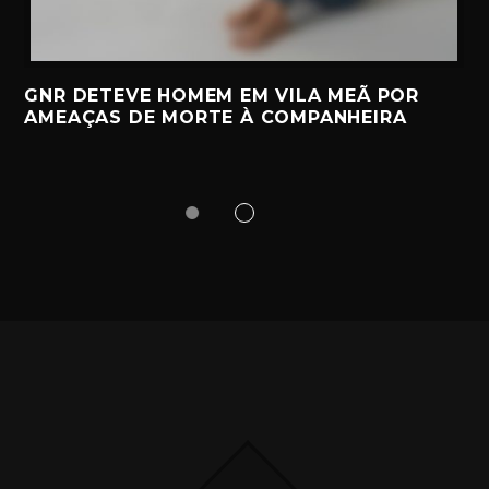
GNR DETEVE HOMEM EM VILA MEÃ POR
AMEAÇAS DE MORTE À COMPANHEIRA