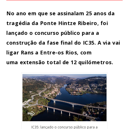
No ano em que se assinalam 25 anos da
Whatsapp
tragédia da Ponte Hintze Ribeiro, foi
lançado o concurso público para a
construção da fase final do IC35. A via vai
ligar Rans a Entre-os Rios, com
uma extensão total de 12 quilómetros.
IC35: lançado o concurso público para a