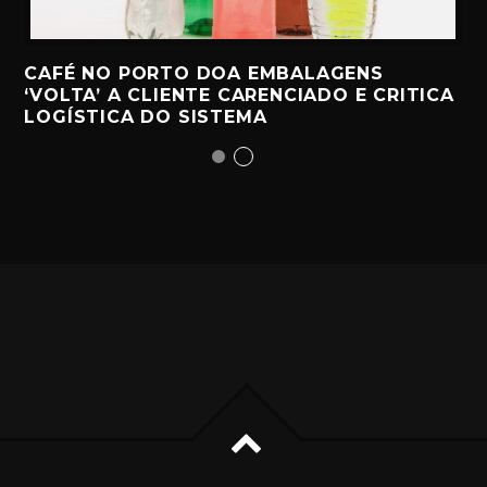
CAFÉ NO PORTO DOA EMBALAGENS
‘VOLTA’ A CLIENTE CARENCIADO E CRITICA
LOGÍSTICA DO SISTEMA