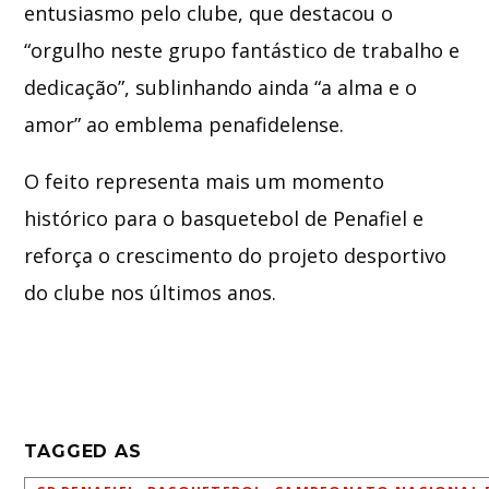
entusiasmo pelo clube, que destacou o
“orgulho neste grupo fantástico de trabalho e
dedicação”, sublinhando ainda “a alma e o
amor” ao emblema penafidelense.
O feito representa mais um momento
histórico para o basquetebol de
Penafiel
e
reforça o crescimento do projeto desportivo
do clube nos últimos anos.
TAGGED AS