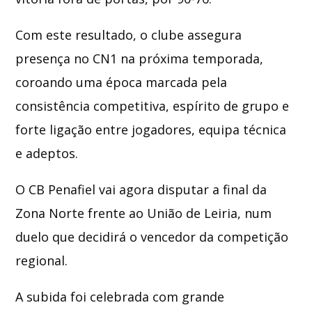
Com este resultado, o clube assegura
presença no CN1 na próxima temporada,
coroando uma época marcada pela
consistência competitiva, espírito de grupo e
forte ligação entre jogadores, equipa técnica
e adeptos.
O CB Penafiel vai agora disputar a final da
Zona Norte frente ao
União de Leiria
, num
duelo que decidirá o vencedor da competição
regional.
A subida foi celebrada com grande