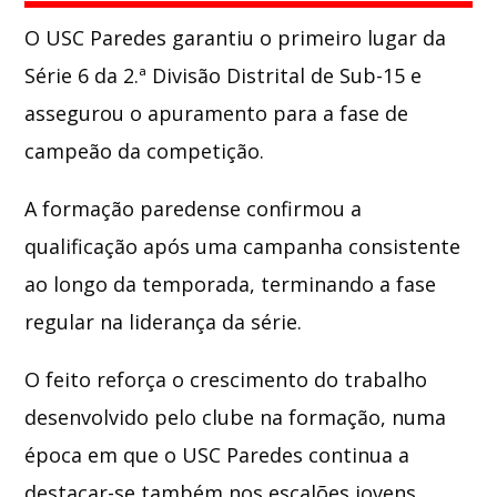
O
USC Paredes
garantiu o primeiro lugar da
Whatsapp
Série 6 da 2.ª Divisão Distrital de Sub-15 e
assegurou o apuramento para a fase de
campeão da competição.
A formação paredense confirmou a
qualificação após uma campanha consistente
ao longo da temporada, terminando a fase
regular na liderança da série.
O feito reforça o crescimento do trabalho
desenvolvido pelo clube na formação, numa
época em que o USC Paredes continua a
destacar-se também nos escalões jovens.