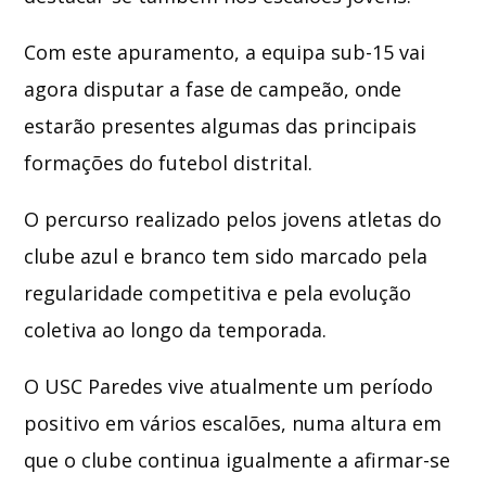
Com este apuramento, a equipa sub-15 vai
agora disputar a fase de campeão, onde
estarão presentes algumas das principais
formações do futebol distrital.
O percurso realizado pelos jovens atletas do
clube azul e branco tem sido marcado pela
regularidade competitiva e pela evolução
coletiva ao longo da temporada.
O USC Paredes vive atualmente um período
positivo em vários escalões, numa altura em
que o clube continua igualmente a afirmar-se