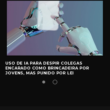
USO DE IA PARA DESPIR COLEGAS
ENCARADO COMO BRINCADEIRA POR
JOVENS, MAS PUNIDO POR LEI