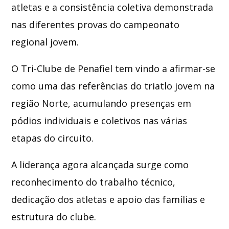
atletas e a consistência coletiva demonstrada
nas diferentes provas do campeonato
regional jovem.
O Tri-Clube de Penafiel tem vindo a afirmar-se
como uma das referências do triatlo jovem na
região Norte, acumulando presenças em
pódios individuais e coletivos nas várias
etapas do circuito.
A liderança agora alcançada surge como
reconhecimento do trabalho técnico,
dedicação dos atletas e apoio das famílias e
estrutura do clube.