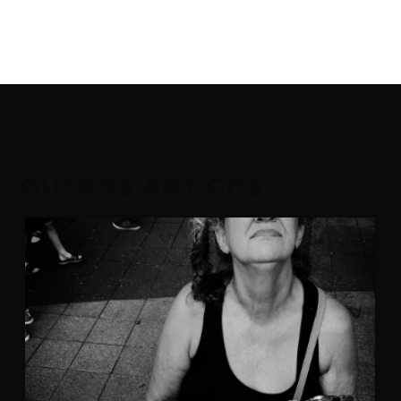
OUTROS ARTIGOS