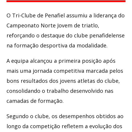
O
Tri-Clube de Penafiel
assumiu a liderança do
Whatsapp
Campeonato Norte Jovem de triatlo,
reforçando o destaque do clube penafidelense
na formação desportiva da modalidade.
A equipa alcançou a primeira posição após
mais uma jornada competitiva marcada pelos
bons resultados dos jovens atletas do clube,
consolidando o trabalho desenvolvido nas
camadas de formação.
Segundo o clube, os desempenhos obtidos ao
longo da competição refletem a evolução dos