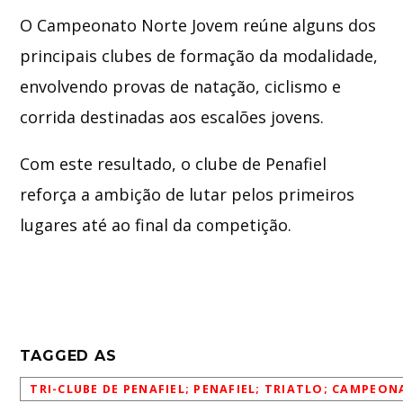
O Campeonato Norte Jovem reúne alguns dos
principais clubes de formação da modalidade,
envolvendo provas de natação, ciclismo e
corrida destinadas aos escalões jovens.
Com este resultado, o clube de
Penafiel
reforça a ambição de lutar pelos primeiros
lugares até ao final da competição.
TAGGED AS
TRI-CLUBE DE PENAFIEL; PENAFIEL; TRIATLO; CAMPE