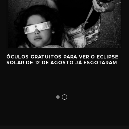
ÓCULOS GRATUITOS PARA VER O ECLIPSE
SOLAR DE 12 DE AGOSTO JÁ ESGOTARAM