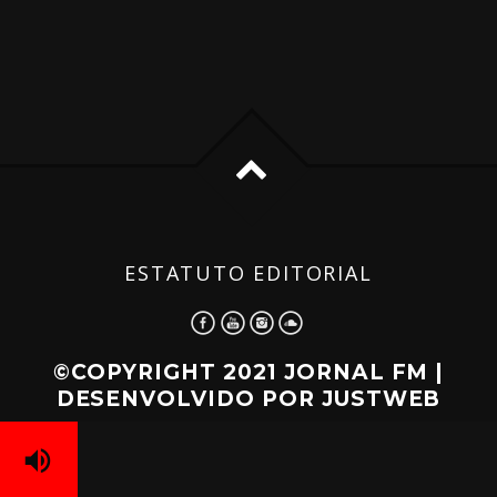
ESTATUTO EDITORIAL
©COPYRIGHT 2021 JORNAL FM |
DESENVOLVIDO POR
JUSTWEB