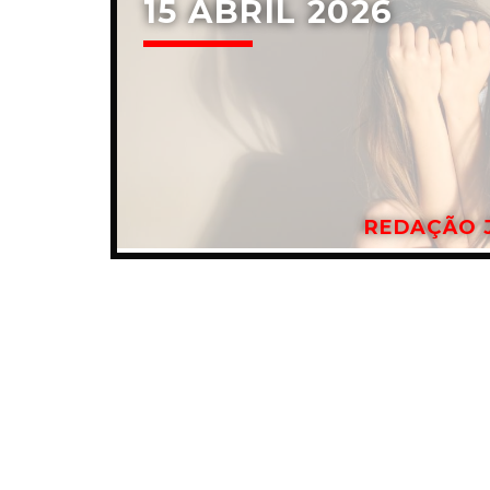
15 ABRIL 2026
REDAÇÃO 