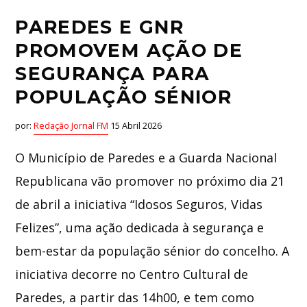
PAREDES E GNR
PROMOVEM AÇÃO DE
SEGURANÇA PARA
POPULAÇÃO SÉNIOR
por:
Redação Jornal FM
15 Abril 2026
O Município de Paredes e a Guarda Nacional
Republicana vão promover no próximo dia 21
de abril a iniciativa “Idosos Seguros, Vidas
Felizes”, uma ação dedicada à segurança e
bem-estar da população sénior do concelho. A
iniciativa decorre no Centro Cultural de
Paredes, a partir das 14h00, e tem como