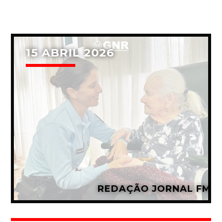
Whatsapp
15 ABRIL 2026
REDAÇÃO JORNAL FM