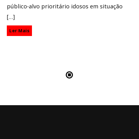
público-alvo prioritário idosos em situação
[…]
Ler Mais