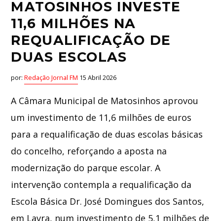
MATOSINHOS INVESTE
11,6 MILHÕES NA
REQUALIFICAÇÃO DE
DUAS ESCOLAS
por:
Redação Jornal FM
15 Abril 2026
A Câmara Municipal de Matosinhos aprovou
um investimento de 11,6 milhões de euros
para a requalificação de duas escolas básicas
do concelho, reforçando a aposta na
modernização do parque escolar. A
intervenção contempla a requalificação da
Escola Básica Dr. José Domingues dos Santos,
em Lavra, num investimento de 5,1 milhões de