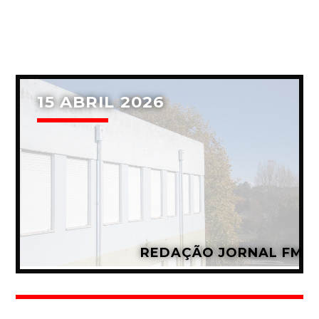
Whatsapp
15 ABRIL 2026
REDAÇÃO JORNAL FM