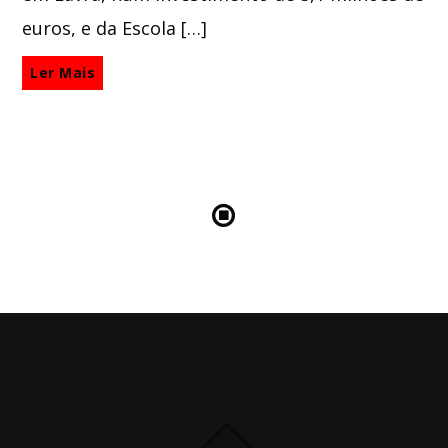
euros, e da Escola […]
Ler Mais