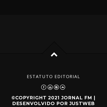
ESTATUTO EDITORIAL
©COPYRIGHT 2021 JORNAL FM |
DESENVOLVIDO POR
JUSTWEB