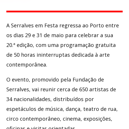
Whatsapp
A
Serralves em Festa
regressa ao
Porto
entre
os dias 29 e 31 de maio para celebrar a sua
20.ª edição, com uma programação gratuita
de 50 horas ininterruptas dedicada à arte
contemporânea.
O evento, promovido pela Fundação de
Serralves, vai reunir cerca de 650 artistas de
34 nacionalidades, distribuídos por
espetáculos de música, dança, teatro de rua,
circo contemporâneo, cinema, exposições,
oficinas e visitas orientadas.