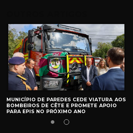
OUTROS ARTIGOS
MUNICÍPIO DE PAREDES CEDE VIATURA AOS
BOMBEIROS DE CÊTE E PROMETE APOIO
PARA EPIS NO PRÓXIMO ANO