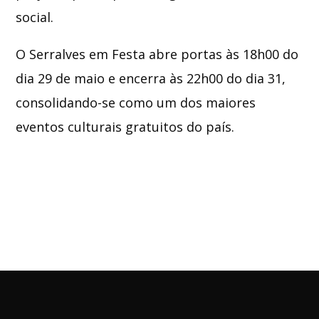
social.
O Serralves em Festa abre portas às 18h00 do
dia 29 de maio e encerra às 22h00 do dia 31,
consolidando-se como um dos maiores
eventos culturais gratuitos do país.