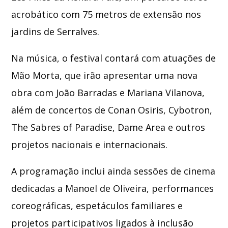
acrobático com 75 metros de extensão nos
jardins de Serralves.
Na música, o festival contará com atuações de
Mão Morta
, que irão apresentar uma nova
obra com João Barradas e Mariana Vilanova,
além de concertos de
Conan Osiris
, Cybotron,
The Sabres of Paradise, Dame Area e outros
projetos nacionais e internacionais.
A programação inclui ainda sessões de cinema
dedicadas a
Manoel de Oliveira
, performances
coreográficas, espetáculos familiares e
projetos participativos ligados à inclusão