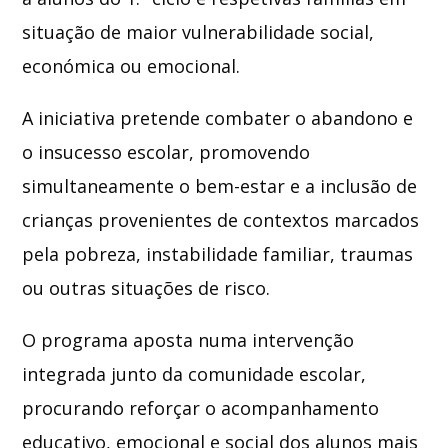
situação de maior vulnerabilidade social,
económica ou emocional.
A iniciativa pretende combater o abandono e
o insucesso escolar, promovendo
simultaneamente o bem-estar e a inclusão de
crianças provenientes de contextos marcados
pela pobreza, instabilidade familiar, traumas
ou outras situações de risco.
O programa aposta numa intervenção
integrada junto da comunidade escolar,
procurando reforçar o acompanhamento
educativo, emocional e social dos alunos mais