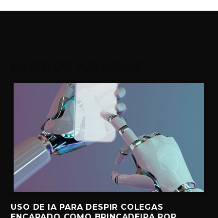
OUTROS ARTIGOS
USO DE IA PARA DESPIR COLEGAS
ENCARADO COMO BRINCADEIRA POR