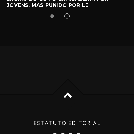
JOVENS, MAS PUNIDO POR LEI
ESTATUTO EDITORIAL