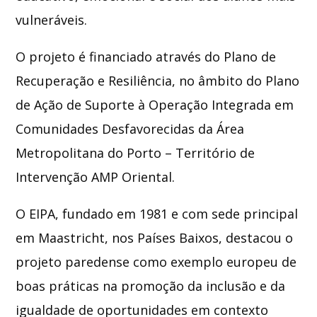
vulneráveis.
O projeto é financiado através do
Plano de
Recuperação e Resiliência
, no âmbito do Plano
de Ação de Suporte à Operação Integrada em
Comunidades Desfavorecidas da Área
Metropolitana do Porto – Território de
Intervenção AMP Oriental.
O EIPA, fundado em 1981 e com sede principal
em Maastricht, nos Países Baixos, destacou o
projeto paredense como exemplo europeu de
boas práticas na promoção da inclusão e da
igualdade de oportunidades em contexto