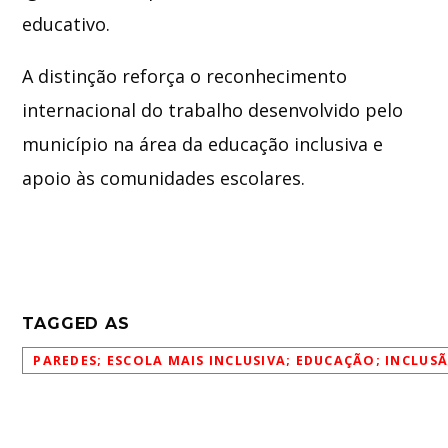
educativo.
A distinção reforça o reconhecimento
internacional do trabalho desenvolvido pelo
município na área da educação inclusiva e
apoio às comunidades escolares.
TAGGED AS
PAREDES; ESCOLA MAIS INCLUSIVA; EDUCAÇÃO; INCLUSÃ