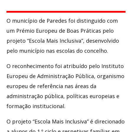
Whatsapp
O município de
Paredes
foi distinguido com
um Prémio Europeu de Boas Práticas pelo
projeto “Escola Mais Inclusiva”, desenvolvido
pelo município nas escolas do concelho.
O reconhecimento foi atribuído pelo
Instituto
Europeu de Administração Pública
, organismo
europeu de referência nas áreas da
administração pública, políticas europeias e
formação institucional.
O projeto “Escola Mais Inclusiva” é direcionado
a alunos do 1.º ciclo e respetivas famílias em