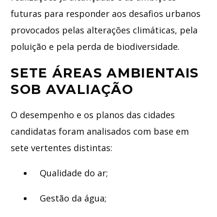
futuras para responder aos desafios urbanos
provocados pelas alterações climáticas, pela
poluição e pela perda de biodiversidade.
SETE ÁREAS AMBIENTAIS
SOB AVALIAÇÃO
O desempenho e os planos das cidades
candidatas foram analisados com base em
sete vertentes distintas:
Qualidade do ar;
Gestão da água;