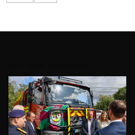
OUTROS ARTIGOS