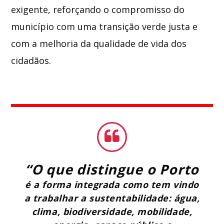
exigente, reforçando o compromisso do
município com uma transição verde justa e
com a melhoria da qualidade de vida dos
cidadãos.
“O que distingue o Porto
é a forma integrada como tem vindo
a trabalhar a sustentabilidade: água,
clima, biodiversidade, mobilidade,