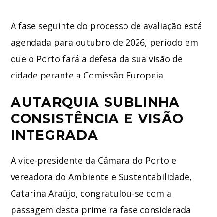
A fase seguinte do processo de avaliação está
agendada para outubro de 2026, período em
que o Porto fará a defesa da sua visão de
cidade perante a Comissão Europeia.
AUTARQUIA SUBLINHA
CONSISTÊNCIA E VISÃO
INTEGRADA
A vice-presidente da Câmara do Porto e
vereadora do Ambiente e Sustentabilidade,
Catarina Araújo, congratulou-se com a
passagem desta primeira fase considerada