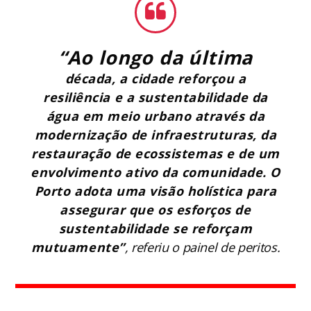
“Ao longo da última
década, a cidade reforçou a
resiliência e a sustentabilidade da
água em meio urbano através da
modernização de infraestruturas, da
restauração de ecossistemas e de um
envolvimento ativo da comunidade. O
Porto adota uma visão holística para
assegurar que os esforços de
sustentabilidade se reforçam
mutuamente”
, referiu o painel de peritos.