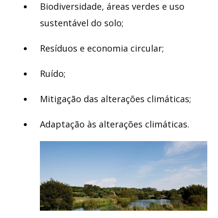
Biodiversidade, áreas verdes e uso
sustentável do solo;
Resíduos e economia circular;
Ruído;
Mitigação das alterações climáticas;
Adaptação às alterações climáticas.