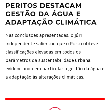
PERITOS DESTACAM
GESTÃO DA ÁGUA E
ADAPTAÇÃO CLIMÁTICA
Nas conclusões apresentadas, o júri
independente salientou que o Porto obteve
classificações elevadas em todos os
parâmetros da sustentabilidade urbana,
evidenciando em particular a gestão da água e
a adaptação às alterações climáticas.