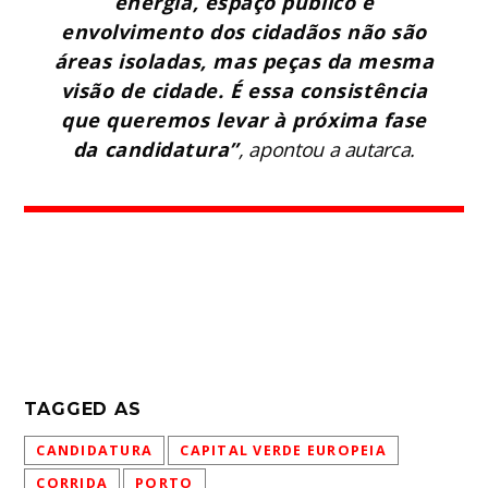
energia, espaço público e
envolvimento dos cidadãos não são
áreas isoladas, mas peças da mesma
visão de cidade. É essa consistência
que queremos levar à próxima fase
da candidatura”
, apontou a autarca.
TAGGED AS
CANDIDATURA
CAPITAL VERDE EUROPEIA
CORRIDA
PORTO