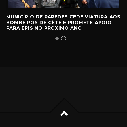
MUNICÍPIO DE PAREDES CEDE VIATURA AOS
BOMBEIROS DE CÊTE E PROMETE APOIO
PARA EPIS NO PRÓXIMO ANO