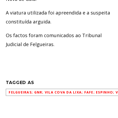
A viatura utilizada foi apreendida e a suspeita
constituída arguida.
Os factos foram comunicados ao Tribunal
Judicial de Felgueiras.
TAGGED AS
FELGUEIRAS; GNR; VILA COVA DA LIXA; FAFE; ESPINHO; 