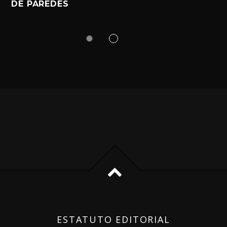
DE PAREDES
ESTATUTO EDITORIAL