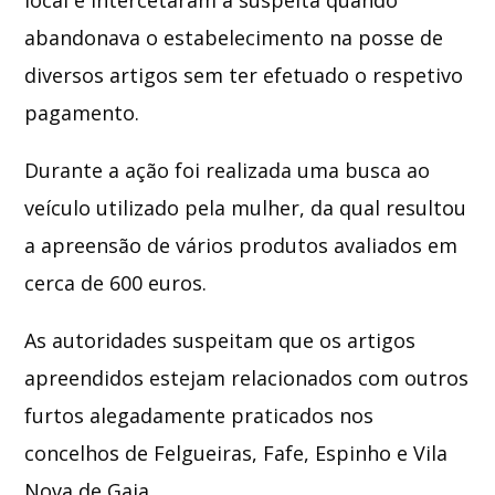
abandonava o estabelecimento na posse de
diversos artigos sem ter efetuado o respetivo
pagamento.
Durante a ação foi realizada uma busca ao
veículo utilizado pela mulher, da qual resultou
a apreensão de vários produtos avaliados em
cerca de 600 euros.
As autoridades suspeitam que os artigos
apreendidos estejam relacionados com outros
furtos alegadamente praticados nos
concelhos de Felgueiras,
Fafe
,
Espinho
e
Vila
Nova de Gaia
.