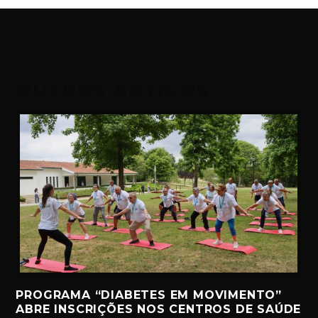
OUTROS ARTIGOS
PROGRAMA “DIABETES EM MOVIMENTO”
ABRE INSCRIÇÕES NOS CENTROS DE SAÚDE