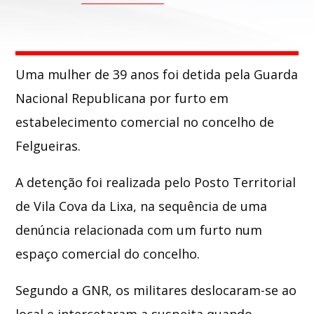
Whatsapp
Uma mulher de 39 anos foi detida pela
Guarda
Nacional Republicana
por furto em
estabelecimento comercial no concelho de
Felgueiras
.
A detenção foi realizada pelo Posto Territorial
de Vila Cova da Lixa, na sequência de uma
denúncia relacionada com um furto num
espaço comercial do concelho.
Segundo a GNR, os militares deslocaram-se ao
local e intercetaram a suspeita quando