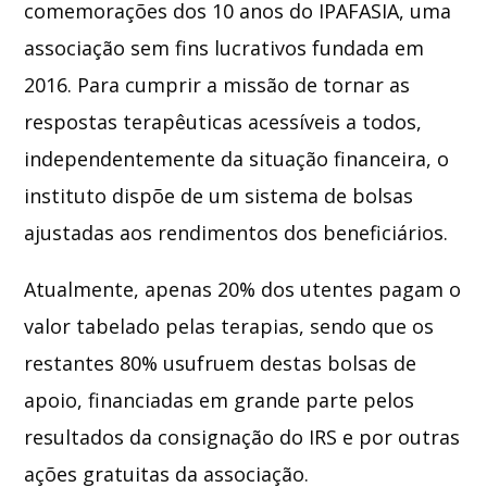
comemorações dos 10 anos do IPAFASIA, uma
associação sem fins lucrativos fundada em
2016. Para cumprir a missão de tornar as
respostas terapêuticas acessíveis a todos,
independentemente da situação financeira, o
instituto dispõe de um sistema de bolsas
ajustadas aos rendimentos dos beneficiários.
Atualmente, apenas 20% dos utentes pagam o
valor tabelado pelas terapias, sendo que os
restantes 80% usufruem destas bolsas de
apoio, financiadas em grande parte pelos
resultados da consignação do IRS e por outras
ações gratuitas da associação.