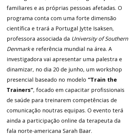
familiares e as próprias pessoas afetadas. O
programa conta com uma forte dimensão
científica e trará a Portugal Jytte Isaksen,
professora associada da
University of Southern
Denmark
e referência mundial na área. A
investigadora vai apresentar uma palestra e
dinamizar, no dia 20 de junho, um workshop
presencial baseado no modelo
“Train the
Trainers”
, focado em capacitar profissionais
de saúde para treinarem competências de
comunicação noutras equipas. O evento terá
ainda a participação online da terapeuta da
fala norte-americana Sarah Baar.