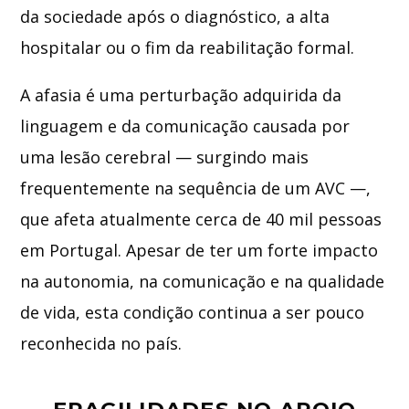
da sociedade após o diagnóstico, a alta
hospitalar ou o fim da reabilitação formal.
A afasia é uma perturbação adquirida da
linguagem e da comunicação causada por
uma lesão cerebral — surgindo mais
frequentemente na sequência de um AVC —,
que afeta atualmente cerca de 40 mil pessoas
em Portugal. Apesar de ter um forte impacto
na autonomia, na comunicação e na qualidade
de vida, esta condição continua a ser pouco
reconhecida no país.
FRAGILIDADES NO APOIO