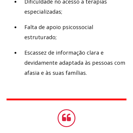
Dificuldade no acesso a terapias
especializadas;
Falta de apoio psicossocial
estruturado;
Escassez de informação clara e
devidamente adaptada às pessoas com
afasia e às suas famílias.