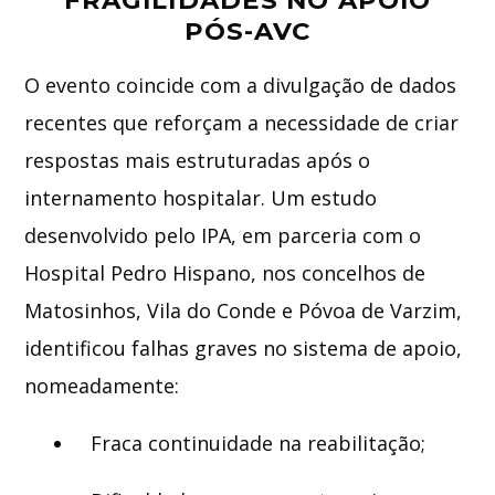
PÓS-AVC
O evento coincide com a divulgação de dados
recentes que reforçam a necessidade de criar
respostas mais estruturadas após o
internamento hospitalar. Um estudo
desenvolvido pelo IPA, em parceria com o
Hospital Pedro Hispano, nos concelhos de
Matosinhos, Vila do Conde e Póvoa de Varzim,
identificou falhas graves no sistema de apoio,
nomeadamente:
Fraca continuidade na reabilitação;