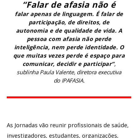
“Falar de afasia não é
falar apenas de linguagem. É falar de
participação, de direitos, de
autonomia e de qualidade de vida. A
pessoa com afasia não perde
inteligência, nem perde identidade. O
que muitas vezes perde é espaço para
comunicar, decidir e participar”
,
sublinha Paula Valente, diretora executiva
do IPAFASIA.
As Jornadas vão reunir profissionais de saúde,
investigadores, estudantes, organizações,