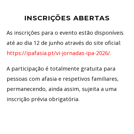
INSCRIÇÕES ABERTAS
As inscrições para o evento estão disponíveis
até ao dia 12 de junho através do site oficial:
https://ipafasia.pt/vi-jornadas-ipa-2026/
.
A participação é totalmente gratuita para
pessoas com afasia e respetivos familiares,
permanecendo, ainda assim, sujeita a uma
inscrição prévia obrigatória.