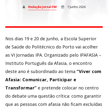
Redação Jornal FM
7 Junho 2026
Whatsapp
Nos dias 19 e 20 de junho, a Escola Superior
de Saúde do Politécnico do Porto vai acolher
as VI Jornadas IPA. Organizado pelo IPAFASIA –
Instituto Português da Afasia, o encontro
deste ano é subordinado ao tema
“Viver com
Afasia: Comunicar, Participar e
Transformar”
e pretende colocar no centro
do debate uma questão crítica: como garantir
que as pessoas com afasia não ficam excluídas