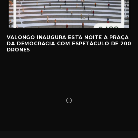
VALONGO INAUGURA ESTA NOITE A PRAÇA
DA DEMOCRACIA COM ESPETÁCULO DE 200
DRONES