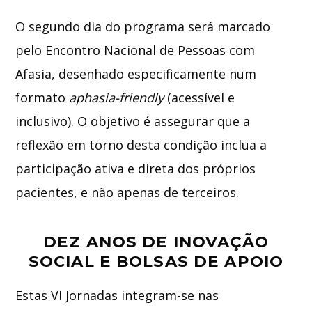
O segundo dia do programa será marcado
pelo Encontro Nacional de Pessoas com
Afasia, desenhado especificamente num
formato
aphasia-friendly
(acessível e
inclusivo). O objetivo é assegurar que a
reflexão em torno desta condição inclua a
participação ativa e direta dos próprios
pacientes, e não apenas de terceiros.
DEZ ANOS DE INOVAÇÃO
SOCIAL E BOLSAS DE APOIO
Estas VI Jornadas integram-se nas