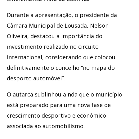
Durante a apresentação, o presidente da
Câmara Municipal de Lousada,
Nelson
Oliveira
, destacou a importância do
investimento realizado no circuito
internacional, considerando que colocou
definitivamente o concelho “no mapa do
desporto automóvel”.
O autarca sublinhou ainda que o município
está preparado para uma nova fase de
crescimento desportivo e económico
associada ao automobilismo.