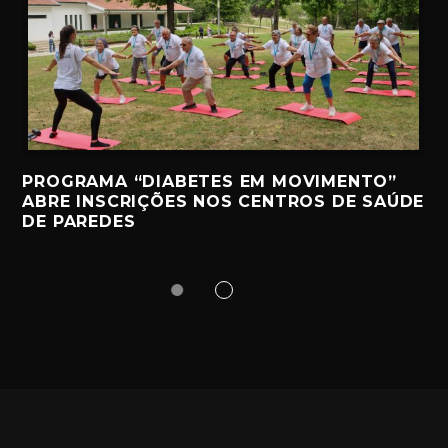
PROGRAMA “DIABETES EM MOVIMENTO”
ABRE INSCRIÇÕES NOS CENTROS DE SAÚDE
DE PAREDES