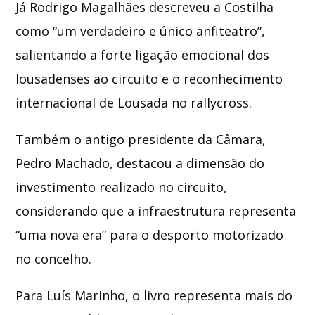
Já Rodrigo Magalhães descreveu a Costilha
como “um verdadeiro e único anfiteatro”,
salientando a forte ligação emocional dos
lousadenses ao circuito e o reconhecimento
internacional de Lousada no rallycross.
Também o antigo presidente da Câmara,
Pedro Machado
, destacou a dimensão do
investimento realizado no circuito,
considerando que a infraestrutura representa
“uma nova era” para o desporto motorizado
no concelho.
Para
Luís Marinho
, o livro representa mais do