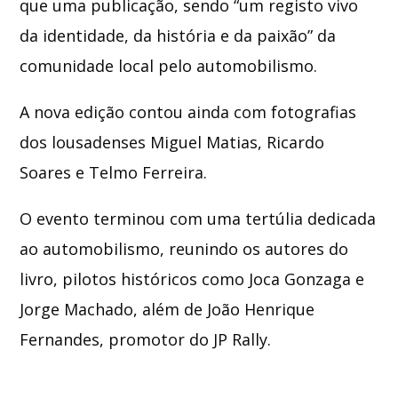
que uma publicação, sendo “um registo vivo
da identidade, da história e da paixão” da
comunidade local pelo automobilismo.
A nova edição contou ainda com fotografias
dos lousadenses Miguel Matias, Ricardo
Soares e Telmo Ferreira.
O evento terminou com uma tertúlia dedicada
ao automobilismo, reunindo os autores do
livro, pilotos históricos como
Joca Gonzaga
e
Jorge Machado
, além de João Henrique
Fernandes, promotor do JP Rally.