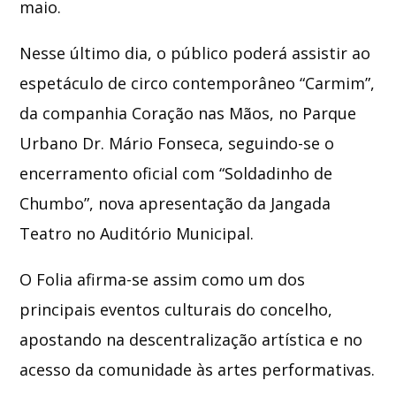
maio.
Nesse último dia, o público poderá assistir ao
espetáculo de circo contemporâneo “Carmim”,
da companhia
Coração nas Mãos
, no Parque
Urbano Dr. Mário Fonseca, seguindo-se o
encerramento oficial com “Soldadinho de
Chumbo”, nova apresentação da Jangada
Teatro no Auditório Municipal.
O Folia afirma-se assim como um dos
principais eventos culturais do concelho,
apostando na descentralização artística e no
acesso da comunidade às artes performativas.