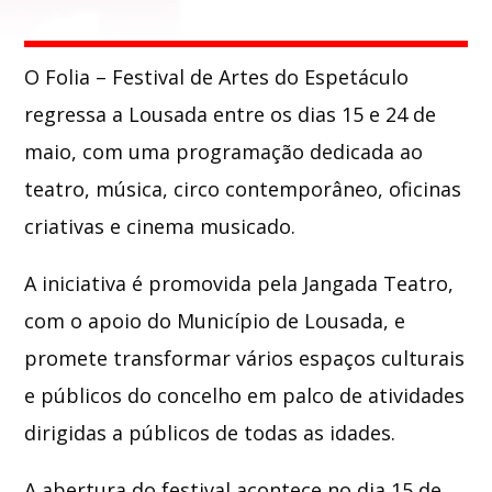
Whatsapp
O
Folia – Festival de Artes do Espetáculo
regressa a
Lousada
entre os dias 15 e 24 de
maio, com uma programação dedicada ao
teatro, música, circo contemporâneo, oficinas
criativas e cinema musicado.
A iniciativa é promovida pela
Jangada Teatro
,
com o apoio do Município de Lousada, e
promete transformar vários espaços culturais
e públicos do concelho em palco de atividades
dirigidas a públicos de todas as idades.
A abertura do festival acontece no dia 15 de