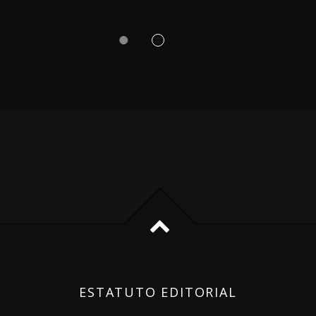
ESTATUTO EDITORIAL