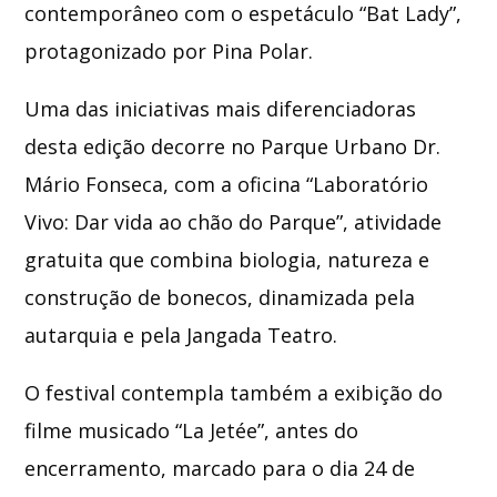
contemporâneo com o espetáculo “Bat Lady”,
protagonizado por
Pina Polar
.
Uma das iniciativas mais diferenciadoras
desta edição decorre no Parque Urbano Dr.
Mário Fonseca, com a oficina “Laboratório
Vivo: Dar vida ao chão do Parque”, atividade
gratuita que combina biologia, natureza e
construção de bonecos, dinamizada pela
autarquia e pela Jangada Teatro.
O festival contempla também a exibição do
filme musicado “La Jetée”, antes do
encerramento, marcado para o dia 24 de