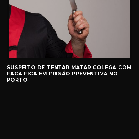
SUSPEITO DE TENTAR MATAR COLEGA COM
FACA FICA EM PRISÃO PREVENTIVA NO
PORTO