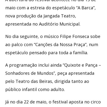
maio com a estreia do espetáculo “A Barca”,
nova produção da Jangada Teatro,
apresentada no Auditório Municipal.
No dia seguinte, o músico
Filipe Fonseca
sobe
ao palco com “Canções da Nossa Praça”, num
espetáculo pensado para toda a família.
A programação inclui ainda “Quixote e Pança –
Sonhadores de Mundos”, peça apresentada
pelo
Teatro das Beiras
, dirigida tanto ao
público infantil como adulto.
Já no dia 22 de maio, o festival aposta no circo