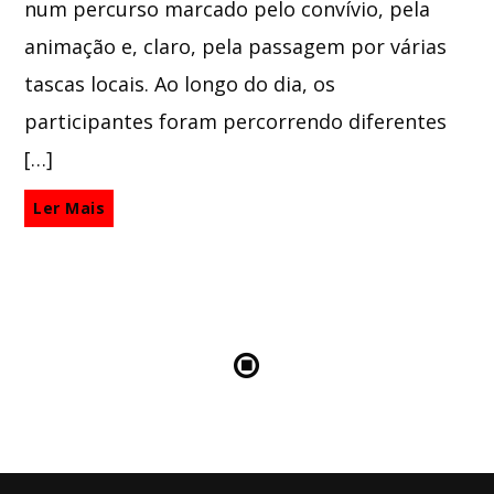
num percurso marcado pelo convívio, pela
animação e, claro, pela passagem por várias
tascas locais. Ao longo do dia, os
participantes foram percorrendo diferentes
[…]
Ler Mais