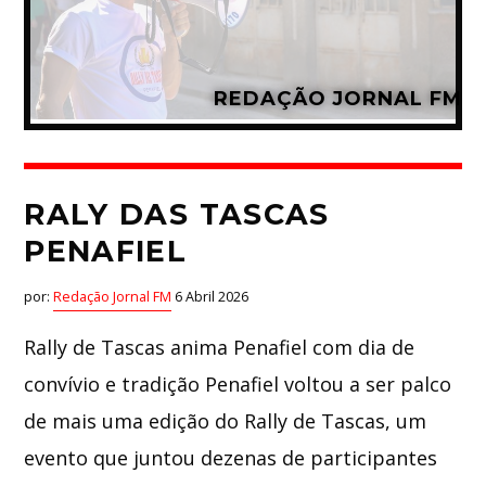
Whatsapp
REDAÇÃO JORNAL FM
RALY DAS TASCAS
PENAFIEL
por:
Redação Jornal FM
6 Abril 2026
Rally de Tascas anima Penafiel com dia de
convívio e tradição Penafiel voltou a ser palco
de mais uma edição do Rally de Tascas, um
evento que juntou dezenas de participantes