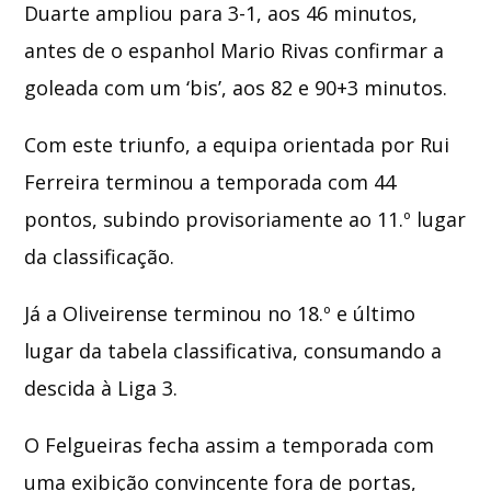
Duarte ampliou para 3-1, aos 46 minutos,
antes de o espanhol Mario Rivas confirmar a
goleada com um ‘bis’, aos 82 e 90+3 minutos.
Com este triunfo, a equipa orientada por
Rui
Ferreira
terminou a temporada com 44
pontos, subindo provisoriamente ao 11.º lugar
da classificação.
Já a Oliveirense terminou no 18.º e último
lugar da tabela classificativa, consumando a
descida à Liga 3.
O Felgueiras fecha assim a temporada com
uma exibição convincente fora de portas,