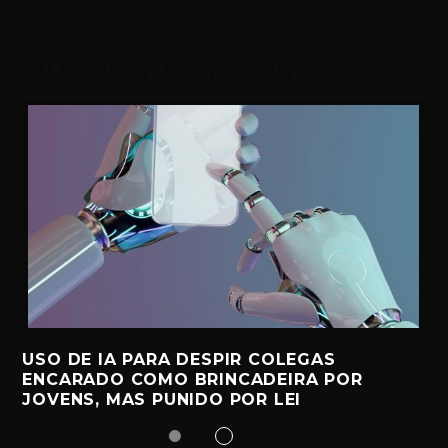
OUTROS ARTIGOS
USO DE IA PARA DESPIR COLEGAS
ENCARADO COMO BRINCADEIRA POR
JOVENS, MAS PUNIDO POR LEI