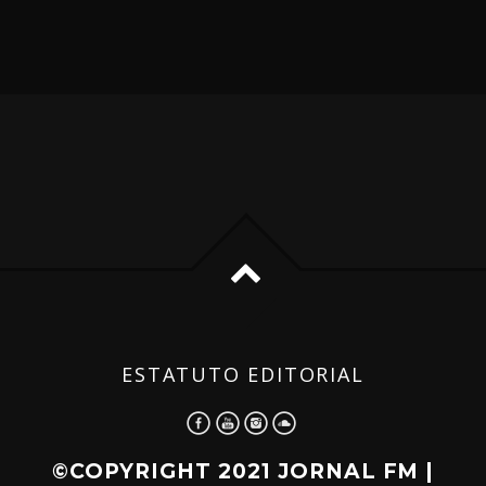
ESTATUTO EDITORIAL
©COPYRIGHT 2021 JORNAL FM |