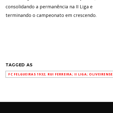
consolidando a permanência na II Liga e
terminando o campeonato em crescendo.
TAGGED AS
FC FELGUEIRAS 1932; RUI FERREIRA; II LIGA; OLIVEIREN