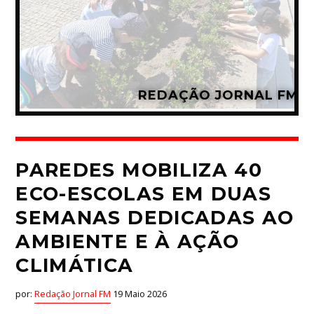
REDAÇÃO JORNAL FM
PAREDES MOBILIZA 40
ECO-ESCOLAS EM DUAS
SEMANAS DEDICADAS AO
AMBIENTE E À AÇÃO
CLIMÁTICA
por:
Redação Jornal FM
19 Maio 2026