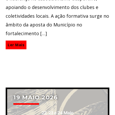
apoiando o desenvolvimento dos clubes e
coletividades locais. A ação formativa surge no
âmbito da aposta do Município no
fortalecimento […]
Ler Mais
19 MAIO 2026