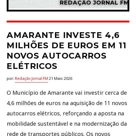
REDAÇÃO JORNAL FM
Whatsapp
AMARANTE INVESTE 4,6
MILHÕES DE EUROS EM 11
NOVOS AUTOCARROS
ELÉTRICOS
por:
Redação Jornal FM
21 Maio 2026
O Município de Amarante vai investir cerca de
4,6 milhões de euros na aquisição de 11 novos
autocarros elétricos, reforçando a aposta na
mobilidade sustentável e na modernização da
rede de transportes públicos. Os novos