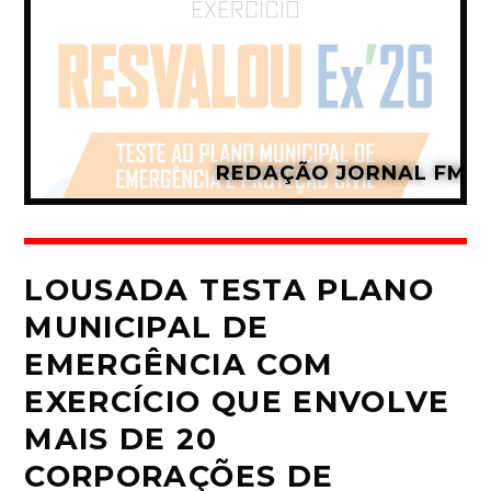
REDAÇÃO JORNAL FM
LOUSADA TESTA PLANO
MUNICIPAL DE
EMERGÊNCIA COM
EXERCÍCIO QUE ENVOLVE
MAIS DE 20
CORPORAÇÕES DE