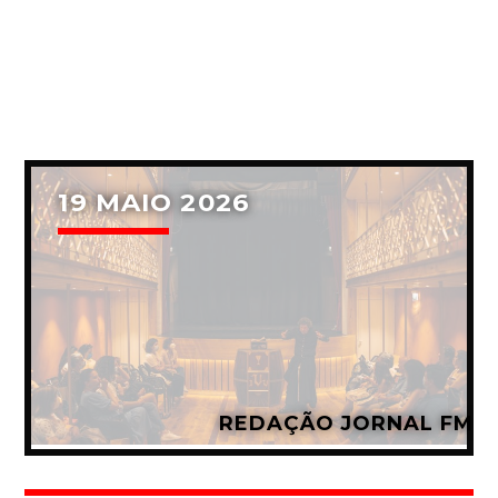
19 MAIO 2026
REDAÇÃO JORNAL FM