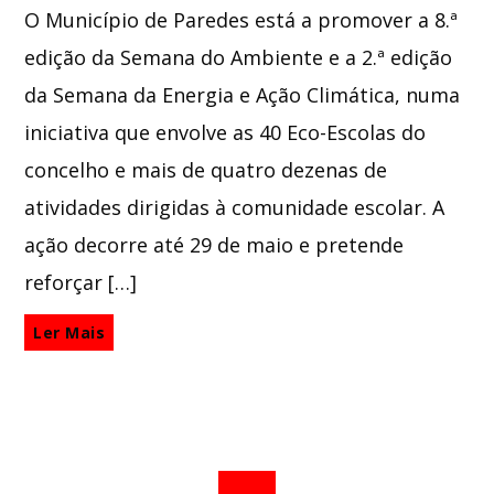
O Município de Paredes está a promover a 8.ª
edição da Semana do Ambiente e a 2.ª edição
da Semana da Energia e Ação Climática, numa
iniciativa que envolve as 40 Eco-Escolas do
concelho e mais de quatro dezenas de
atividades dirigidas à comunidade escolar. A
ação decorre até 29 de maio e pretende
reforçar […]
Ler Mais