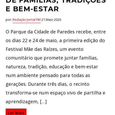
DE FAMÍLIAS, TRADIÇÕES
E BEM-ESTAR
por:
Redação Jornal FM
21 Maio 2026
O Parque da Cidade de Paredes recebe, entre
os dias 22 e 24 de maio, a primeira edição do
Festival Mãe das Raízes, um evento
comunitário que promete juntar famílias,
natureza, tradição, educação e bem-estar
num ambiente pensado para todas as
gerações. Durante três dias, o recinto
transforma-se num espaço vivo de partilha e
aprendizagem, […]
Ler Mais