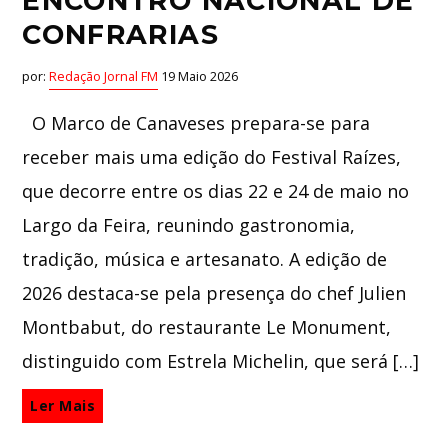
ENCONTRO NACIONAL DE
CONFRARIAS
por:
Redação Jornal FM
19 Maio 2026
O Marco de Canaveses prepara-se para
receber mais uma edição do Festival Raízes,
que decorre entre os dias 22 e 24 de maio no
Largo da Feira, reunindo gastronomia,
tradição, música e artesanato. A edição de
2026 destaca-se pela presença do chef Julien
Montbabut, do restaurante Le Monument,
distinguido com Estrela Michelin, que será […]
Ler Mais