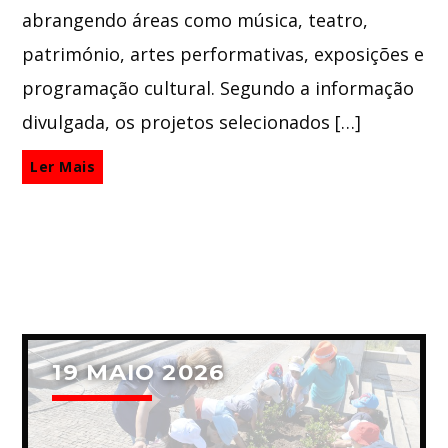
abrangendo áreas como música, teatro,
património, artes performativas, exposições e
programação cultural. Segundo a informação
divulgada, os projetos selecionados […]
Ler Mais
19 MAIO 2026