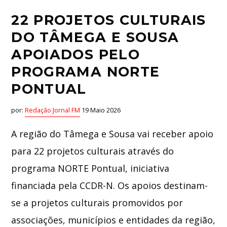
22 PROJETOS CULTURAIS
DO TÂMEGA E SOUSA
APOIADOS PELO
PROGRAMA NORTE
PONTUAL
por:
Redação Jornal FM
19 Maio 2026
A região do Tâmega e Sousa vai receber apoio
para 22 projetos culturais através do
programa NORTE Pontual, iniciativa
financiada pela CCDR-N. Os apoios destinam-
se a projetos culturais promovidos por
associações, municípios e entidades da região,