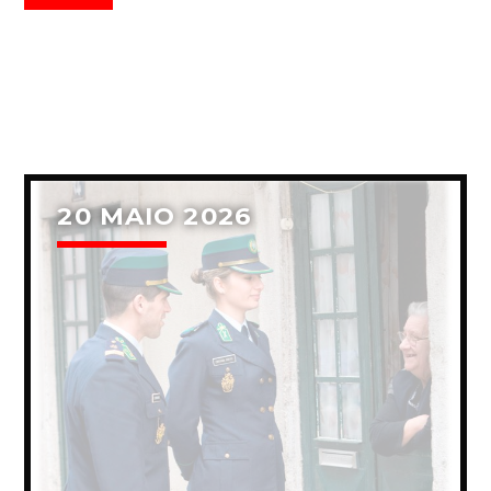
20 MAIO 2026