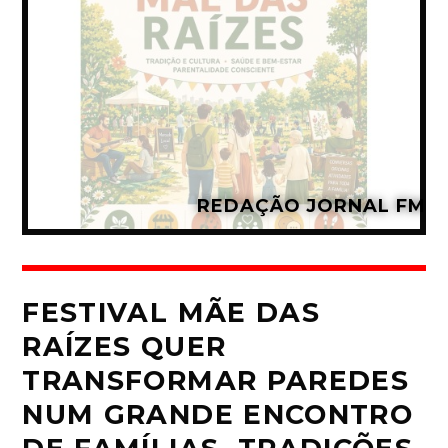
REDAÇÃO JORNAL FM
FESTIVAL MÃE DAS
RAÍZES QUER
TRANSFORMAR PAREDES
NUM GRANDE ENCONTRO