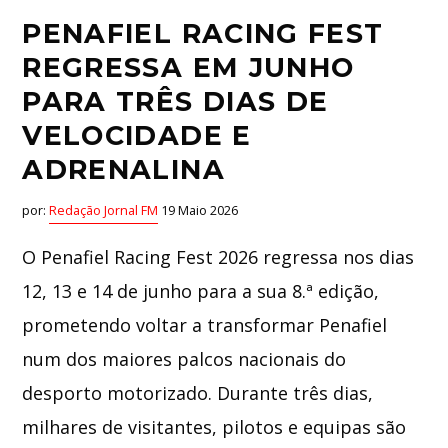
PENAFIEL RACING FEST
REGRESSA EM JUNHO
PARA TRÊS DIAS DE
VELOCIDADE E
ADRENALINA
por:
Redação Jornal FM
19 Maio 2026
O Penafiel Racing Fest 2026 regressa nos dias
12, 13 e 14 de junho para a sua 8.ª edição,
prometendo voltar a transformar Penafiel
num dos maiores palcos nacionais do
desporto motorizado. Durante três dias,
milhares de visitantes, pilotos e equipas são