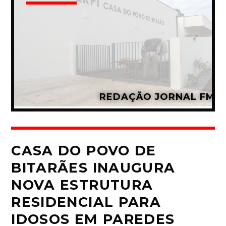
REDAÇÃO JORNAL FM
CASA DO POVO DE
BITARÃES INAUGURA
NOVA ESTRUTURA
RESIDENCIAL PARA
IDOSOS EM PAREDES