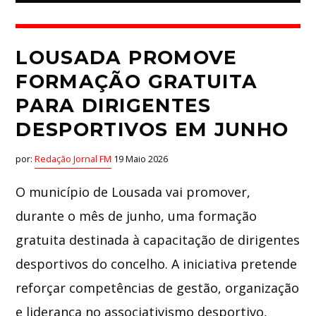
LOUSADA PROMOVE
FORMAÇÃO GRATUITA
PARA DIRIGENTES
DESPORTIVOS EM JUNHO
por:
Redação Jornal FM
19 Maio 2026
O município de Lousada vai promover,
durante o mês de junho, uma formação
gratuita destinada à capacitação de dirigentes
desportivos do concelho. A iniciativa pretende
reforçar competências de gestão, organização
e liderança no associativismo desportivo,