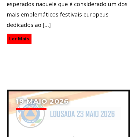
esperados naquele que é considerado um dos
mais emblemáticos festivais europeus
dedicados ao […]
Ler Mais
19 MAIO 2026