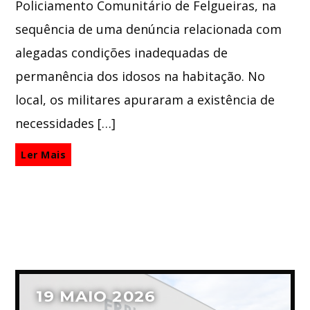
Policiamento Comunitário de Felgueiras, na
sequência de uma denúncia relacionada com
alegadas condições inadequadas de
permanência dos idosos na habitação. No
local, os militares apuraram a existência de
necessidades […]
Ler Mais
19 MAIO 2026