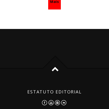
Mais
ESTATUTO EDITORIAL