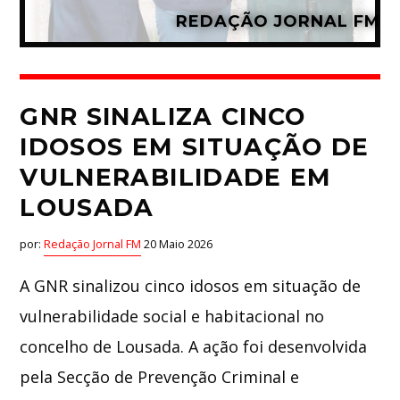
REDAÇÃO JORNAL FM
GNR SINALIZA CINCO
IDOSOS EM SITUAÇÃO DE
VULNERABILIDADE EM
LOUSADA
por:
Redação Jornal FM
20 Maio 2026
A GNR sinalizou cinco idosos em situação de
vulnerabilidade social e habitacional no
concelho de Lousada. A ação foi desenvolvida
pela Secção de Prevenção Criminal e