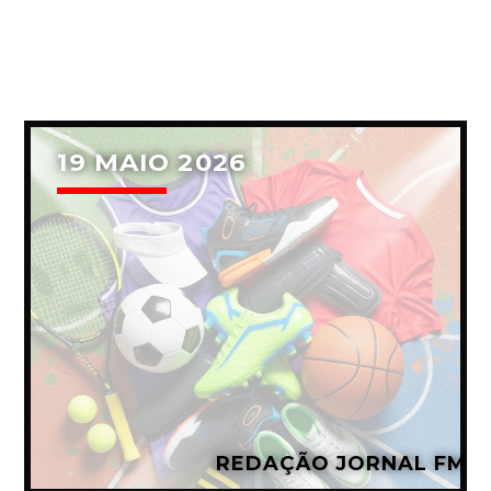
19 MAIO 2026
REDAÇÃO JORNAL FM