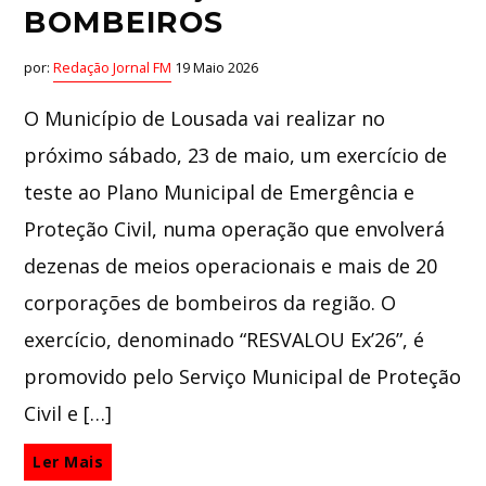
BOMBEIROS
por:
Redação Jornal FM
19 Maio 2026
O Município de Lousada vai realizar no
próximo sábado, 23 de maio, um exercício de
teste ao Plano Municipal de Emergência e
Proteção Civil, numa operação que envolverá
dezenas de meios operacionais e mais de 20
corporações de bombeiros da região. O
exercício, denominado “RESVALOU Ex’26”, é
promovido pelo Serviço Municipal de Proteção
Civil e […]
Ler Mais