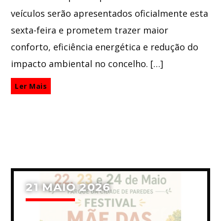
veículos serão apresentados oficialmente esta
sexta-feira e prometem trazer maior
conforto, eficiência energética e redução do
impacto ambiental no concelho. […]
Ler Mais
21 MAIO 2026