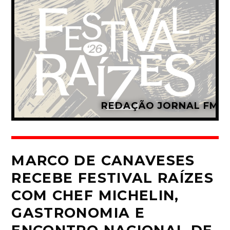
REDAÇÃO JORNAL FM
MARCO DE CANAVESES
RECEBE FESTIVAL RAÍZES
COM CHEF MICHELIN,
GASTRONOMIA E