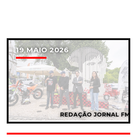
19 MAIO 2026
REDAÇÃO JORNAL FM