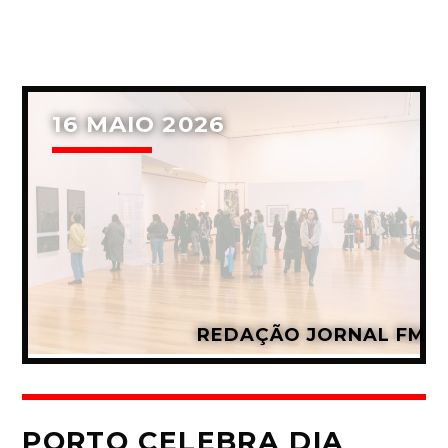
16 MAIO 2026
REDAÇÃO JORNAL FM
PORTO CELEBRA DIA