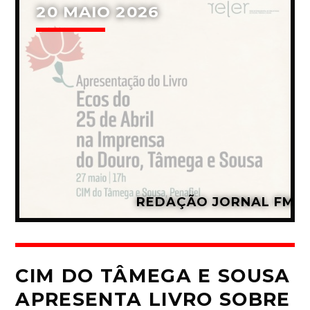
20 MAIO 2026
REDAÇÃO JORNAL FM
CIM DO TÂMEGA E SOUSA
APRESENTA LIVRO SOBRE