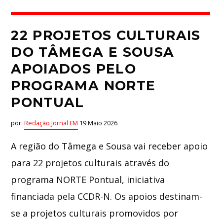
22 PROJETOS CULTURAIS
DO TÂMEGA E SOUSA
APOIADOS PELO
PROGRAMA NORTE
PONTUAL
por:
Redação Jornal FM
19 Maio 2026
A região do Tâmega e Sousa vai receber apoio
para 22 projetos culturais através do
programa NORTE Pontual, iniciativa
financiada pela CCDR-N. Os apoios destinam-
se a projetos culturais promovidos por