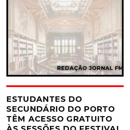
REDAÇÃO JORNAL FM
ESTUDANTES DO
SECUNDÁRIO DO PORTO
TÊM ACESSO GRATUITO
ÀS SESSÕES DO FESTIVAL