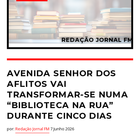
REDAÇÃO JORNAL FM
AVENIDA SENHOR DOS
AFLITOS VAI
TRANSFORMAR-SE NUMA
“BIBLIOTECA NA RUA”
DURANTE CINCO DIAS
por:
Redação Jornal FM
7 Junho 2026