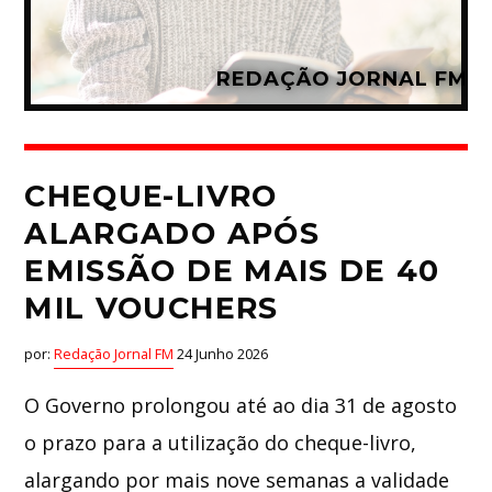
Whatsapp
REDAÇÃO JORNAL FM
CHEQUE-LIVRO
ALARGADO APÓS
EMISSÃO DE MAIS DE 40
MIL VOUCHERS
por:
Redação Jornal FM
24 Junho 2026
O Governo prolongou até ao dia 31 de agosto
o prazo para a utilização do cheque-livro,
alargando por mais nove semanas a validade