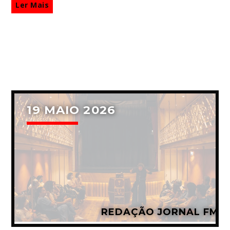
Ler Mais
19 MAIO 2026
REDAÇÃO JORNAL FM