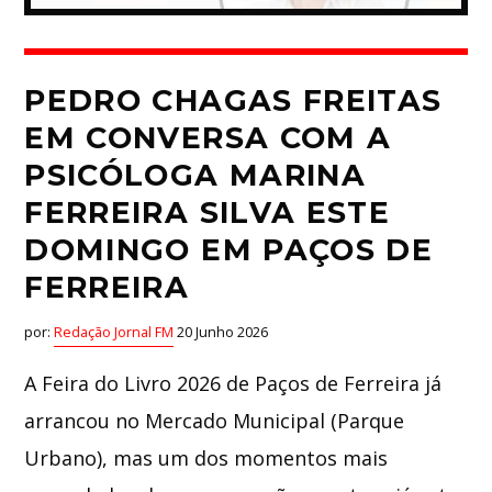
PEDRO CHAGAS FREITAS
EM CONVERSA COM A
PSICÓLOGA MARINA
FERREIRA SILVA ESTE
DOMINGO EM PAÇOS DE
FERREIRA
por:
Redação Jornal FM
20 Junho 2026
A Feira do Livro 2026 de Paços de Ferreira já
arrancou no Mercado Municipal (Parque
Urbano), mas um dos momentos mais