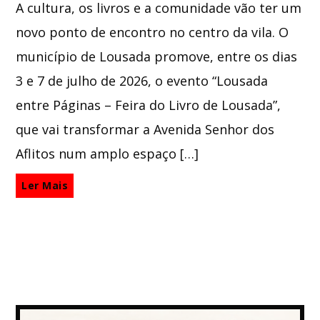
A cultura, os livros e a comunidade vão ter um
novo ponto de encontro no centro da vila. O
município de Lousada promove, entre os dias
3 e 7 de julho de 2026, o evento “Lousada
entre Páginas – Feira do Livro de Lousada”,
que vai transformar a Avenida Senhor dos
Aflitos num amplo espaço […]
Ler Mais