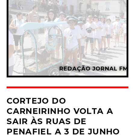
REDAÇÃO JORNAL FM
CORTEJO DO
CARNEIRINHO VOLTA A
SAIR ÀS RUAS DE
PENAFIEL A 3 DE JUNHO