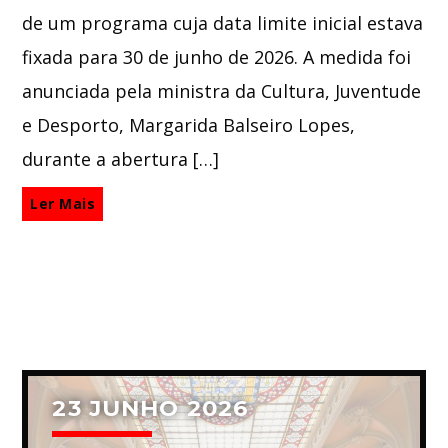
de um programa cuja data limite inicial estava
fixada para 30 de junho de 2026. A medida foi
anunciada pela ministra da Cultura, Juventude
e Desporto, Margarida Balseiro Lopes,
durante a abertura […]
Ler Mais
23 JUNHO 2026