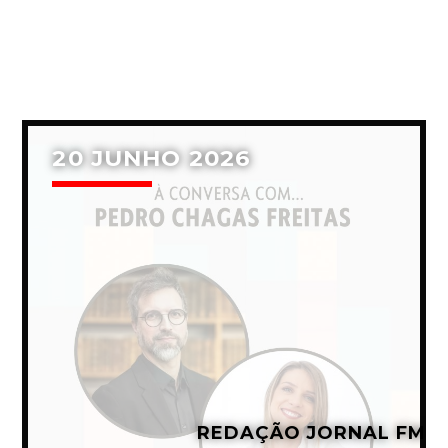
20 JUNHO 2026
REDAÇÃO JORNAL FM