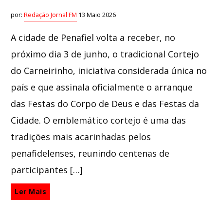
por:
Redação Jornal FM
13 Maio 2026
A cidade de Penafiel volta a receber, no
próximo dia 3 de junho, o tradicional Cortejo
do Carneirinho, iniciativa considerada única no
país e que assinala oficialmente o arranque
das Festas do Corpo de Deus e das Festas da
Cidade. O emblemático cortejo é uma das
tradições mais acarinhadas pelos
penafidelenses, reunindo centenas de
participantes […]
Ler Mais