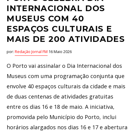
INTERNACIONAL DOS
MUSEUS COM 40
ESPAÇOS CULTURAIS E
MAIS DE 200 ATIVIDADES
por:
Redação Jornal FM
16 Maio 2026
O Porto vai assinalar o Dia Internacional dos
Museus com uma programação conjunta que
envolve 40 espaços culturais da cidade e mais
de duas centenas de atividades gratuitas
entre os dias 16 e 18 de maio. A iniciativa,
promovida pelo Município do Porto, inclui
horários alargados nos dias 16 e 17 e abertura