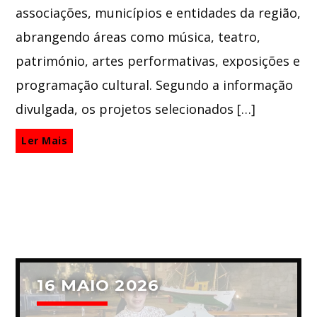
associações, municípios e entidades da região,
abrangendo áreas como música, teatro,
património, artes performativas, exposições e
programação cultural. Segundo a informação
divulgada, os projetos selecionados […]
Ler Mais
16 MAIO 2026