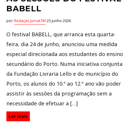
BABELL
por:
Redação Jornal FM
23 Junho 2026
O festival BABELL, que arranca esta quarta-
feira, dia 24 de junho, anunciou uma medida
especial direcionada aos estudantes do ensino
secundário do Porto. Numa iniciativa conjunta
da Fundação Livraria Lello e do município do
Porto, os alunos do 10.º ao 12.º ano vão poder
assistir às sessões da programação sem a
necessidade de efetuar a […]
Ler Mais