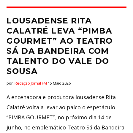
LOUSADENSE RITA
CALATRÉ LEVA “PIMBA
GOURMET” AO TEATRO
SÁ DA BANDEIRA COM
TALENTO DO VALE DO
SOUSA
por:
Redação Jornal FM
15 Maio 2026
A encenadora e produtora lousadense Rita
Calatré volta a levar ao palco o espetáculo
“PIMBA GOURMET”, no próximo dia 14 de
junho, no emblemático Teatro Sá da Bandeira,