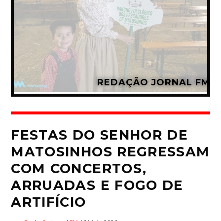
REDAÇÃO JORNAL FM
FESTAS DO SENHOR DE
MATOSINHOS REGRESSAM
COM CONCERTOS,
ARRUADAS E FOGO DE
ARTIFÍCIO