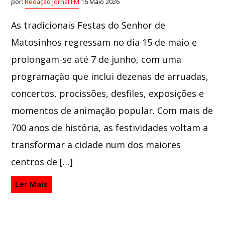
por:
Redação Jornal FM
16 Maio 2026
As tradicionais Festas do Senhor de
Matosinhos regressam no dia 15 de maio e
prolongam-se até 7 de junho, com uma
programação que inclui dezenas de arruadas,
concertos, procissões, desfiles, exposições e
momentos de animação popular. Com mais de
700 anos de história, as festividades voltam a
transformar a cidade num dos maiores
centros de […]
Ler Mais