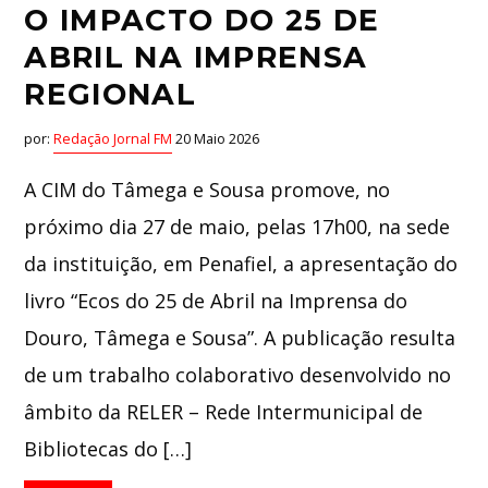
O IMPACTO DO 25 DE
ABRIL NA IMPRENSA
REGIONAL
por:
Redação Jornal FM
20 Maio 2026
A CIM do Tâmega e Sousa promove, no
próximo dia 27 de maio, pelas 17h00, na sede
da instituição, em Penafiel, a apresentação do
livro “Ecos do 25 de Abril na Imprensa do
Douro, Tâmega e Sousa”. A publicação resulta
de um trabalho colaborativo desenvolvido no
âmbito da RELER – Rede Intermunicipal de
Bibliotecas do […]