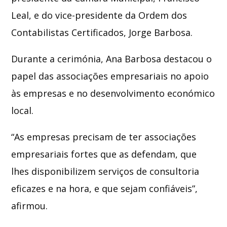
Leal, e do vice-presidente da Ordem dos
Contabilistas Certificados, Jorge Barbosa.
Durante a cerimónia, Ana Barbosa destacou o
papel das associações empresariais no apoio
às empresas e no desenvolvimento económico
local.
“As empresas precisam de ter associações
empresariais fortes que as defendam, que
lhes disponibilizem serviços de consultoria
eficazes e na hora, e que sejam confiáveis”,
afirmou.