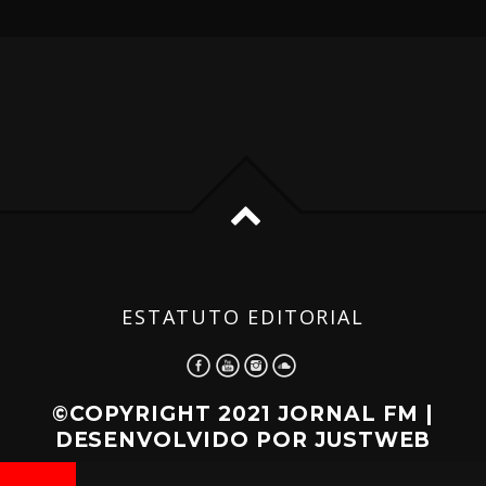
ESTATUTO EDITORIAL
©COPYRIGHT 2021 JORNAL FM |
DESENVOLVIDO POR
JUSTWEB