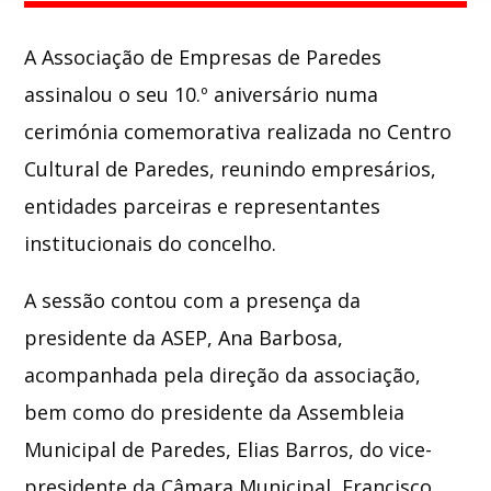
A
Associação de Empresas de Paredes
Whatsapp
assinalou o seu 10.º aniversário numa
cerimónia comemorativa realizada no
Centro
Cultural de Paredes
, reunindo empresários,
entidades parceiras e representantes
institucionais do concelho.
A sessão contou com a presença da
presidente da ASEP,
Ana Barbosa
,
acompanhada pela direção da associação,
bem como do presidente da Assembleia
Municipal de Paredes, Elias Barros, do vice-
presidente da Câmara Municipal, Francisco