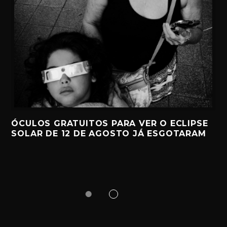
ÓCULOS GRATUITOS PARA VER O ECLIPSE
SOLAR DE 12 DE AGOSTO JÁ ESGOTARAM