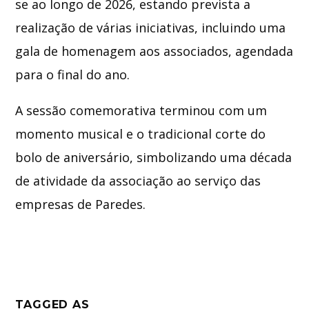
se ao longo de 2026, estando prevista a
realização de várias iniciativas, incluindo uma
gala de homenagem aos associados, agendada
para o final do ano.
A sessão comemorativa terminou com um
momento musical e o tradicional corte do
bolo de aniversário, simbolizando uma década
de atividade da associação ao serviço das
empresas de
Paredes
.
TAGGED AS