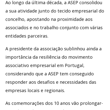
Ao longo da última década, a ASEP consolidou
a sua atividade junto do tecido empresarial do
concelho, apostando na proximidade aos
associados e no trabalho conjunto com várias
entidades parceiras.
A presidente da associação sublinhou ainda a
importância da resiliência do movimento
associativo empresarial em Portugal,
considerando que a ASEP tem conseguido
responder aos desafios e necessidades das
empresas locais e regionais.
As comemorações dos 10 anos vão prolongar-