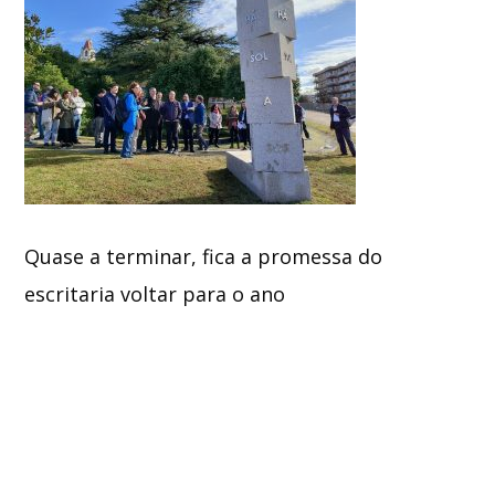
Quase a terminar, fica a promessa do
escritaria voltar para o ano