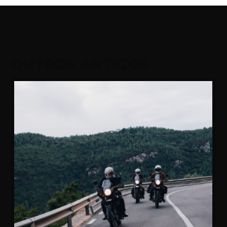
OUTROS ARTIGOS