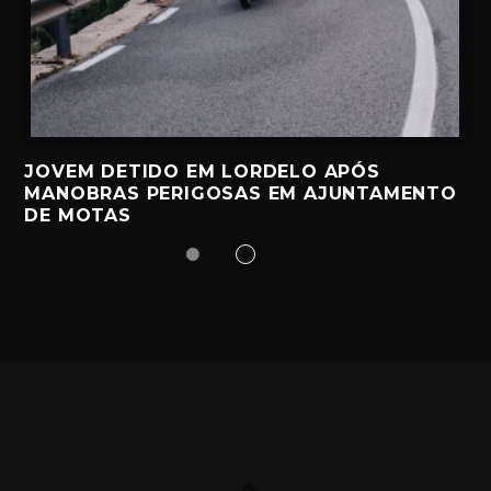
JOVEM DETIDO EM LORDELO APÓS
MANOBRAS PERIGOSAS EM AJUNTAMENTO
DE MOTAS