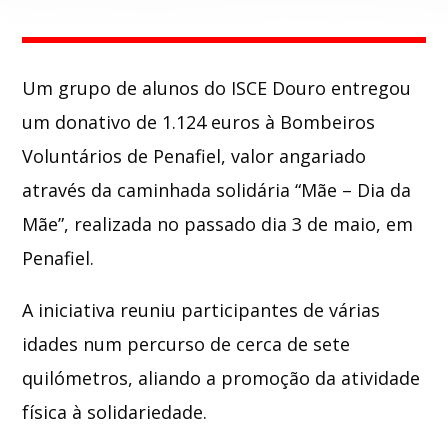
Whatsapp
Um grupo de alunos do
ISCE Douro
entregou
um donativo de 1.124 euros à
Bombeiros
Voluntários de Penafiel
, valor angariado
através da caminhada solidária “Mãe – Dia da
Mãe”, realizada no passado dia 3 de maio, em
Penafiel
.
A iniciativa reuniu participantes de várias
idades num percurso de cerca de sete
quilómetros, aliando a promoção da atividade
física à solidariedade.