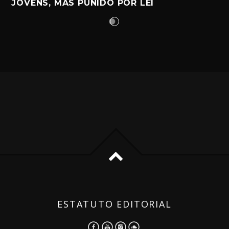
JOVENS, MAS PUNIDO POR LEI
ESTATUTO EDITORIAL