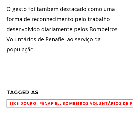
O gesto foi também destacado como uma
forma de reconhecimento pelo trabalho
desenvolvido diariamente pelos Bombeiros
Voluntários de Penafiel ao serviço da
população.
TAGGED AS
ISCE DOURO; PENAFIEL; BOMBEIROS VOLUNTÁRIOS DE P