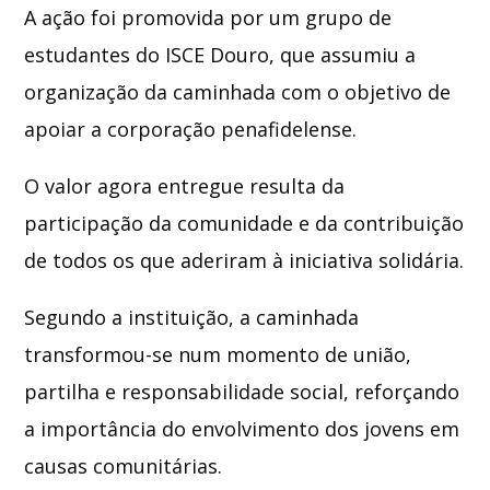
A ação foi promovida por um grupo de
estudantes do ISCE Douro, que assumiu a
organização da caminhada com o objetivo de
apoiar a corporação penafidelense.
O valor agora entregue resulta da
participação da comunidade e da contribuição
de todos os que aderiram à iniciativa solidária.
Segundo a instituição, a caminhada
transformou-se num momento de união,
partilha e responsabilidade social, reforçando
a importância do envolvimento dos jovens em
causas comunitárias.