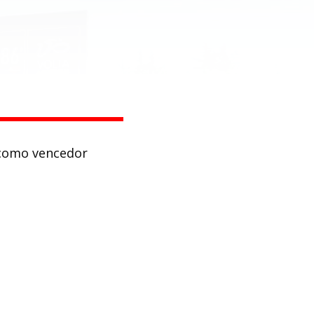
u como vencedor