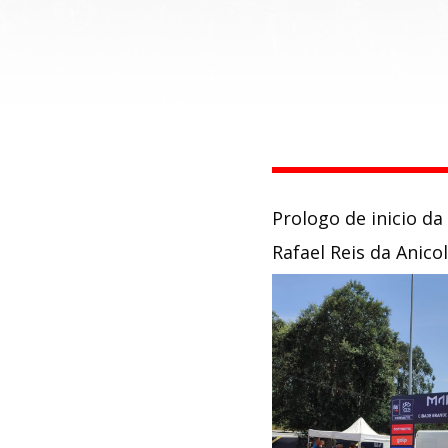
Prologo de inicio d
Rafael Reis da Anico